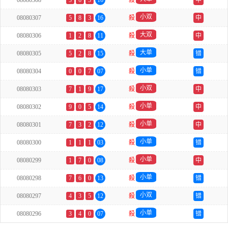
08080308
5
6
5
16
殺
中
小双
08080307
5
8
3
16
殺
中
大双
08080306
1
2
8
11
殺
中
大单
08080305
5
2
8
15
殺
错
小单
08080304
0
0
7
07
殺
错
小双
08080303
7
1
9
17
殺
中
小单
08080302
9
0
5
14
殺
中
小单
08080301
7
3
2
12
殺
中
小单
08080300
1
1
1
03
殺
错
小单
08080299
1
7
0
08
殺
中
小单
08080298
7
6
0
13
殺
错
小双
08080297
4
3
5
12
殺
错
小单
08080296
3
4
0
07
殺
错