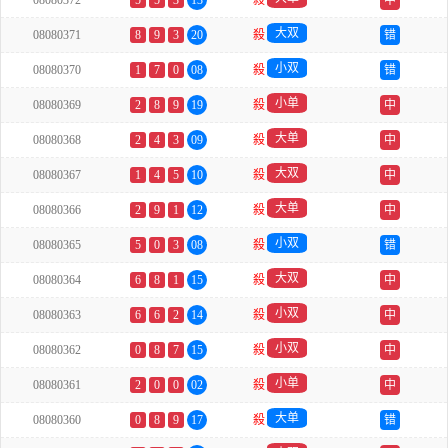
08080372
5
5
3
13
殺
中
大双
08080371
8
9
3
20
殺
错
小双
08080370
1
7
0
08
殺
错
小单
08080369
2
8
9
19
殺
中
大单
08080368
2
4
3
09
殺
中
大双
08080367
1
4
5
10
殺
中
大单
08080366
2
9
1
12
殺
中
小双
08080365
5
0
3
08
殺
错
大双
08080364
6
8
1
15
殺
中
小双
08080363
6
6
2
14
殺
中
小双
08080362
0
8
7
15
殺
中
小单
08080361
2
0
0
02
殺
中
大单
08080360
0
8
9
17
殺
错