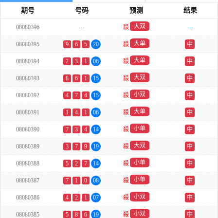
期号
号码
预测
结果
大双
08080396
---
殺
---
大单
08080395
9
6
5
20
殺
中
大单
08080394
2
3
1
06
殺
中
大双
08080393
8
6
1
15
殺
中
小双
08080392
4
7
4
15
殺
中
大单
08080391
1
4
1
06
殺
中
小单
08080390
7
3
4
14
殺
中
大双
08080389
3
7
9
19
殺
中
小单
08080388
5
2
7
14
殺
中
小单
08080387
7
1
0
08
殺
中
小双
08080386
4
2
1
07
殺
中
小双
08080385
5
8
6
19
殺
中