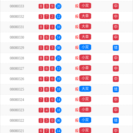
小双
08080333
8
3
9
20
殺
中
大单
08080332
3
7
2
12
殺
中
大单
08080331
8
7
1
16
殺
中
大单
08080330
8
6
0
14
殺
中
小双
08080329
1
4
3
08
殺
错
小双
08080328
8
9
8
25
殺
中
小单
08080327
1
6
8
15
殺
中
小双
08080326
6
7
6
19
殺
中
大双
08080325
3
8
7
18
殺
错
小双
08080324
7
1
6
14
殺
中
小单
08080323
7
4
7
18
殺
中
小双
08080322
1
5
0
06
殺
错
小双
08080321
6
7
1
14
殺
中