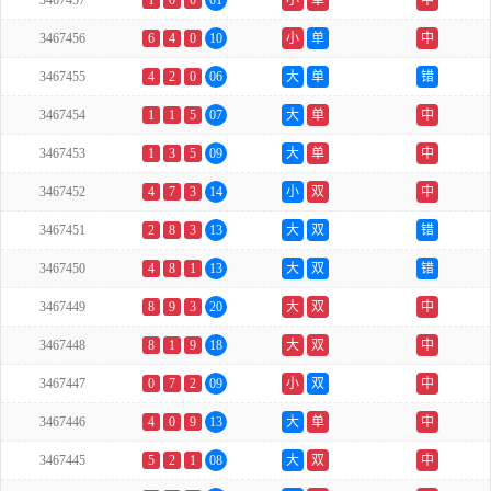
3467457
1
0
0
01
小
单
中
3467456
6
4
0
10
小
单
中
3467455
4
2
0
06
大
单
错
3467454
1
1
5
07
大
单
中
3467453
1
3
5
09
大
单
中
3467452
4
7
3
14
小
双
中
3467451
2
8
3
13
大
双
错
3467450
4
8
1
13
大
双
错
3467449
8
9
3
20
大
双
中
3467448
8
1
9
18
大
双
中
3467447
0
7
2
09
小
双
中
3467446
4
0
9
13
大
单
中
3467445
5
2
1
08
大
双
中