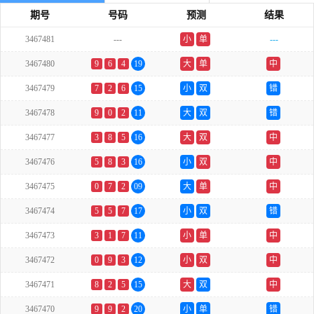
期号
号码
预测
结果
3467481
---
小
单
---
3467480
9
6
4
19
大
单
中
3467479
7
2
6
15
小
双
错
3467478
9
0
2
11
大
双
错
3467477
3
8
5
16
大
双
中
3467476
5
8
3
16
小
双
中
3467475
0
7
2
09
大
单
中
3467474
5
5
7
17
小
双
错
3467473
3
1
7
11
小
单
中
3467472
0
9
3
12
小
双
中
3467471
8
2
5
15
大
双
中
3467470
9
9
2
20
小
单
错