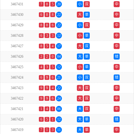
3467431
7
8
5
20
小
双
中
3467430
6
8
8
22
大
单
中
3467429
8
8
6
22
小
双
中
3467428
6
3
3
12
小
单
中
3467427
8
5
4
17
大
双
中
3467426
2
2
0
04
大
单
错
3467425
4
3
5
12
小
单
中
3467424
6
9
6
21
小
双
错
3467423
9
9
4
22
大
双
中
3467422
9
9
6
24
大
双
中
3467421
1
4
1
06
大
双
中
3467420
6
5
1
12
大
单
错
3467419
7
1
3
11
大
单
中