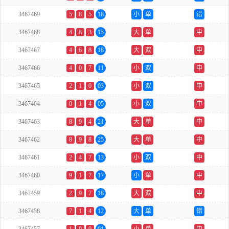
3467469
5
8
5
18
小
单
错
3467468
4
8
3
15
大
单
中
3467467
4
6
8
18
大
双
中
3467466
4
0
7
11
小
双
中
3467465
2
1
0
03
小
双
中
3467464
0
1
4
05
小
双
中
3467463
8
9
4
21
大
单
中
3467462
8
9
8
25
大
单
中
3467461
2
4
7
13
小
双
中
3467460
9
1
7
17
小
单
中
3467459
2
9
7
18
大
双
中
3467458
7
1
4
12
大
单
错