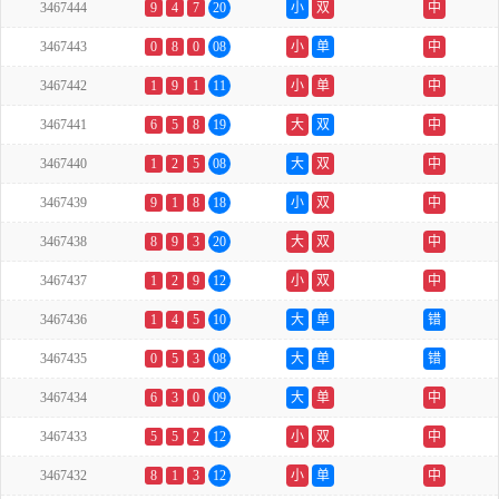
3467444
9
4
7
20
小
双
中
3467443
0
8
0
08
小
单
中
3467442
1
9
1
11
小
单
中
3467441
6
5
8
19
大
双
中
3467440
1
2
5
08
大
双
中
3467439
9
1
8
18
小
双
中
3467438
8
9
3
20
大
双
中
3467437
1
2
9
12
小
双
中
3467436
1
4
5
10
大
单
错
3467435
0
5
3
08
大
单
错
3467434
6
3
0
09
大
单
中
3467433
5
5
2
12
小
双
中
3467432
8
1
3
12
小
单
中