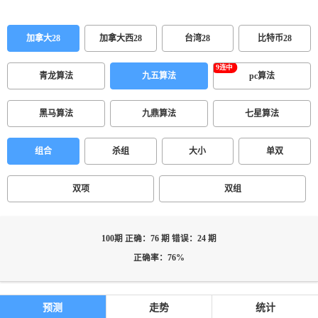
加拿大28
加拿大西28
台湾28
比特币28
青龙算法
九五算法
pc算法
黑马算法
九鼎算法
七星算法
组合
杀组
大小
单双
双项
双组
100期 正确：76 期 错误：24 期
正确率：76%
预测
走势
统计