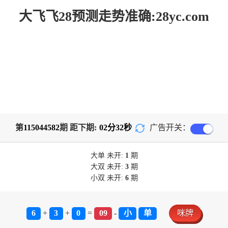
大飞飞28预测走势准确:28yc.com
第
115044582
期 距下期:
02
分
32
秒
广告开关：
大单
未开:
1
期
大双
未开:
3
期
小双
未开:
6
期
6
+
3
+
0
=
09
-
小
单
咪牌