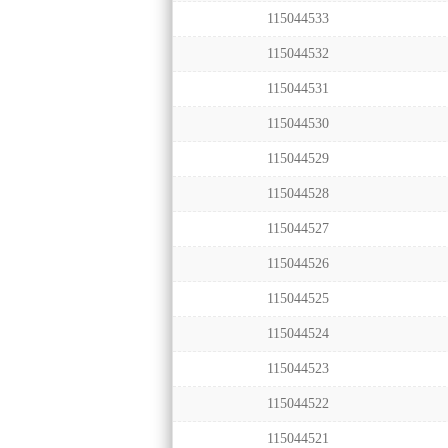
115044533
115044532
115044531
115044530
115044529
115044528
115044527
115044526
115044525
115044524
115044523
115044522
115044521