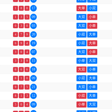
17
大单
小双
1
8
8
09
大双
小单
1
3
5
03
大双
小单
0
3
0
20
小双
大单
4
7
9
19
小双
大单
6
9
4
07
大双
小单
3
0
4
15
小单
大双
3
3
9
18
大双
小单
6
6
6
09
小双
大单
8
1
0
21
大双
小单
9
7
5
12
小双
大单
8
1
3
09
小单
大双
5
0
4