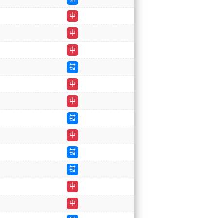
中
中
中
错
中
中
错
中
错
错
中
中