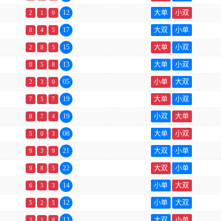
12
大单
小双
2
1
9
17
大双
小单
8
4
5
15
大单
小双
2
8
5
13
大单
小双
0
5
8
05
小单
大双
2
3
0
19
大单
小双
7
5
7
19
小双
大单
8
7
4
08
大单
小双
5
0
3
21
大双
小单
9
3
9
22
大双
小单
9
8
5
14
小单
大双
6
5
3
12
小单
大双
5
2
5
13
大双
小单
3
1
9