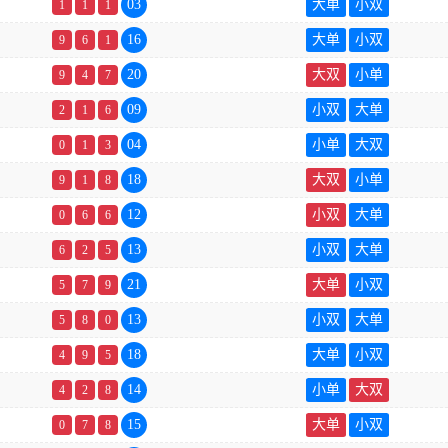
03
大单
小双
1
1
1
16
大单
小双
9
6
1
20
大双
小单
9
4
7
09
小双
大单
2
1
6
04
小单
大双
0
1
3
18
大双
小单
9
1
8
12
小双
大单
0
6
6
13
小双
大单
6
2
5
21
大单
小双
5
7
9
13
小双
大单
5
8
0
18
大单
小双
4
9
5
14
小单
大双
4
2
8
15
大单
小双
0
7
8