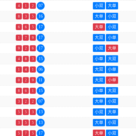
07
小双
大单
4
1
2
16
大单
小双
8
3
5
17
大单
小双
6
6
5
17
大双
小单
1
7
9
17
小双
大单
9
2
6
15
小单
大双
4
8
3
06
大双
小单
1
4
1
11
大双
小单
0
2
9
15
小单
大双
8
6
1
07
大单
小双
3
2
2
13
小双
大单
5
5
3
13
大单
小双
3
5
5
17
大单
小双
5
7
5