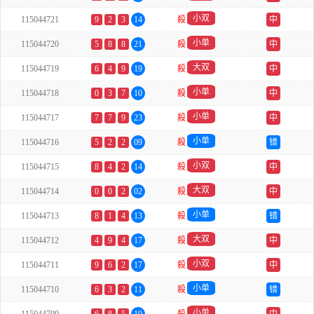
小双
115044721
9
2
3
14
殺
中
小单
115044720
5
8
8
21
殺
中
大双
115044719
6
4
9
19
殺
中
小单
115044718
0
3
7
10
殺
中
小单
115044717
7
7
9
23
殺
中
小单
115044716
5
2
2
09
殺
错
小双
115044715
8
4
2
14
殺
中
大双
115044714
0
0
2
02
殺
中
小单
115044713
8
1
4
13
殺
错
大双
115044712
4
9
4
17
殺
中
小双
115044711
9
6
2
17
殺
中
小单
115044710
6
3
2
11
殺
错
小单