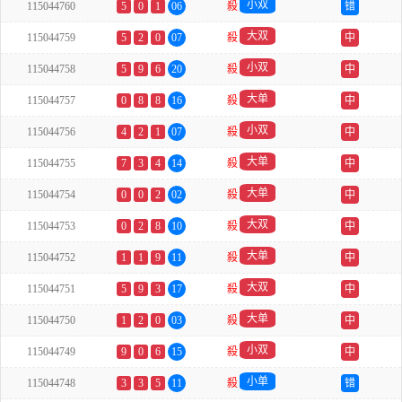
小双
115044760
5
0
1
06
殺
错
大双
115044759
5
2
0
07
殺
中
小双
115044758
5
9
6
20
殺
中
大单
115044757
0
8
8
16
殺
中
小双
115044756
4
2
1
07
殺
中
大单
115044755
7
3
4
14
殺
中
大单
115044754
0
0
2
02
殺
中
大双
115044753
0
2
8
10
殺
中
大单
115044752
1
1
9
11
殺
中
大双
115044751
5
9
3
17
殺
中
大单
115044750
1
2
0
03
殺
中
小双
115044749
9
0
6
15
殺
中
小单
115044748
3
3
5
11
殺
错