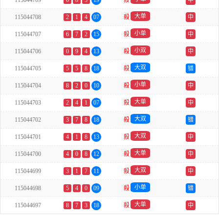
115044709
6
8
5
19
殺
中
大单
115044708
2
1
4
07
殺
中
小单
115044707
6
7
2
15
殺
中
小双
115044706
0
9
4
13
殺
中
大双
115044705
5
5
8
18
殺
错
小单
115044704
8
2
0
10
殺
中
大单
115044703
2
4
1
07
殺
中
大双
115044702
3
7
8
18
殺
错
大双
115044701
4
1
8
13
殺
中
大单
115044700
4
0
8
12
殺
中
大双
115044699
3
1
7
11
殺
中
小单
115044698
5
4
0
09
殺
错
大单
115044697
8
7
3
18
殺
中