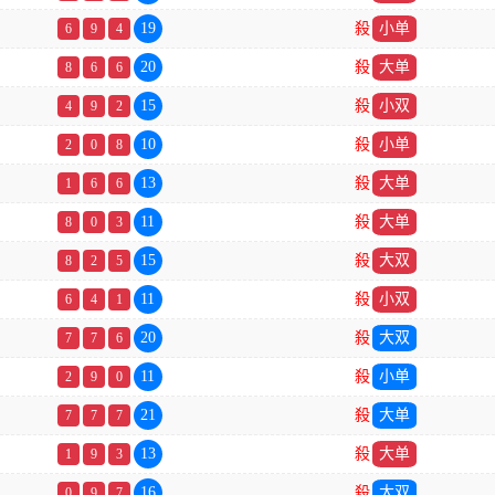
19
殺
小单
6
9
4
20
殺
大单
8
6
6
15
殺
小双
4
9
2
10
殺
小单
2
0
8
13
殺
大单
1
6
6
11
殺
大单
8
0
3
15
殺
大双
8
2
5
11
殺
小双
6
4
1
20
殺
大双
7
7
6
11
殺
小单
2
9
0
21
殺
大单
7
7
7
13
殺
大单
1
9
3
16
殺
大双
0
9
7