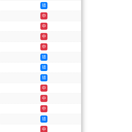
错
中
中
中
中
错
错
错
中
中
中
错
中