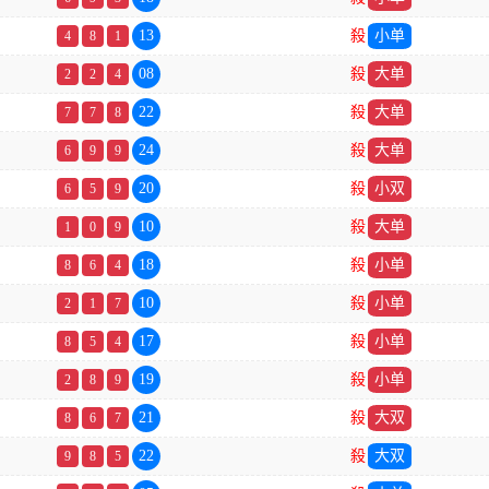
13
殺
小单
4
8
1
08
殺
大单
2
2
4
22
殺
大单
7
7
8
24
殺
大单
6
9
9
20
殺
小双
6
5
9
10
殺
大单
1
0
9
18
殺
小单
8
6
4
10
殺
小单
2
1
7
17
殺
小单
8
5
4
19
殺
小单
2
8
9
21
殺
大双
8
6
7
22
殺
大双
9
8
5