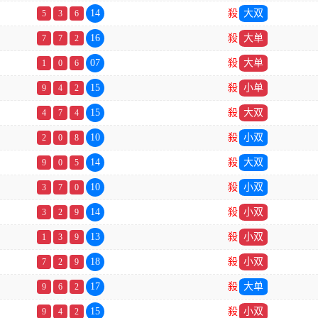
14
殺
大双
5
3
6
16
殺
大单
7
7
2
07
殺
大单
1
0
6
15
殺
小单
9
4
2
15
殺
大双
4
7
4
10
殺
小双
2
0
8
14
殺
大双
9
0
5
10
殺
小双
3
7
0
14
殺
小双
3
2
9
13
殺
小双
1
3
9
18
殺
小双
7
2
9
17
殺
大单
9
6
2
15
殺
小双
9
4
2