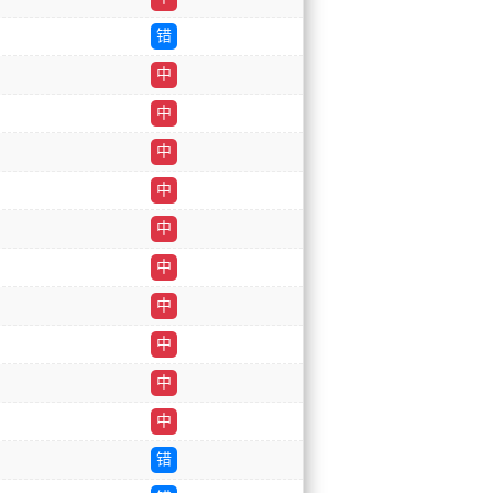
错
中
中
中
中
中
中
中
中
中
中
错