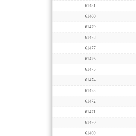
61481
61480
61479
61478
61477
61476
61475
61474
61473
61472
61471
61470
61469