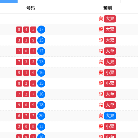
号码
预测
---
殺
大双
17
殺
大双
8
4
5
15
殺
大双
3
3
9
12
殺
大单
7
0
5
13
殺
大双
7
3
3
16
殺
小双
9
1
6
15
殺
小双
8
2
5
16
殺
大单
7
2
7
18
殺
大单
9
0
9
20
殺
大双
6
7
7
11
殺
小双
2
0
9
18
殺
小单
6
9
3