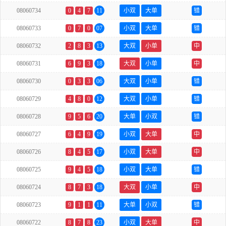
08060734
0
4
7
11
小双
大单
错
08060733
0
7
0
07
小双
大单
错
08060732
2
8
3
13
大双
小单
中
08060731
6
9
3
18
大双
小单
中
08060730
0
3
3
06
大双
小单
错
08060729
4
8
0
12
大双
小单
错
08060728
9
5
6
20
大单
小双
错
08060727
6
4
9
19
小双
大单
中
08060726
8
4
5
17
小双
大单
中
08060725
9
4
5
18
小双
大单
错
08060724
8
7
3
18
大双
小单
中
08060723
9
1
1
11
大单
小双
错
08060722
8
7
8
23
小双
大单
中