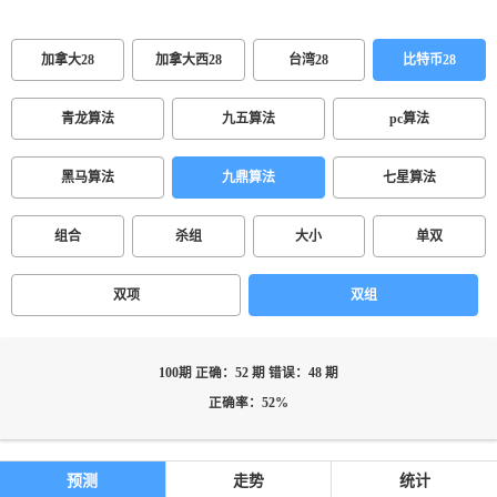
加拿大28
加拿大西28
台湾28
比特币28
青龙算法
九五算法
pc算法
黑马算法
九鼎算法
七星算法
组合
杀组
大小
单双
双项
双组
100期 正确：52 期 错误：48 期
正确率：52%
预测
走势
统计