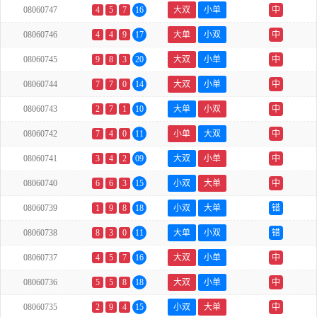
08060747
4
5
7
16
大双
小单
中
08060746
4
4
9
17
大单
小双
中
08060745
9
8
3
20
大双
小单
中
08060744
7
7
0
14
大双
小单
中
08060743
2
7
1
10
大单
小双
中
08060742
7
4
0
11
小单
大双
中
08060741
3
4
2
09
大双
小单
中
08060740
6
6
3
15
小双
大单
中
08060739
1
9
8
18
小双
大单
错
08060738
8
3
0
11
大单
小双
错
08060737
4
5
7
16
大双
小单
中
08060736
5
5
8
18
大双
小单
中
08060735
2
9
4
15
小双
大单
中