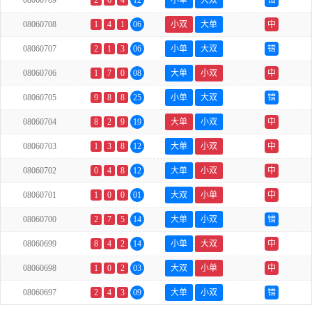
08060709
2
6
4
12
小单
大双
错
08060708
1
4
1
06
小双
大单
中
08060707
2
1
3
06
小单
大双
错
08060706
1
7
0
08
大单
小双
中
08060705
9
8
8
25
小单
大双
错
08060704
8
2
9
19
大单
小双
中
08060703
1
3
8
12
大单
小双
中
08060702
0
4
8
12
大单
小双
中
08060701
1
0
0
01
大双
小单
中
08060700
2
7
5
14
大单
小双
错
08060699
8
4
2
14
小单
大双
中
08060698
1
0
2
03
大双
小单
中
08060697
2
4
3
09
大单
小双
错