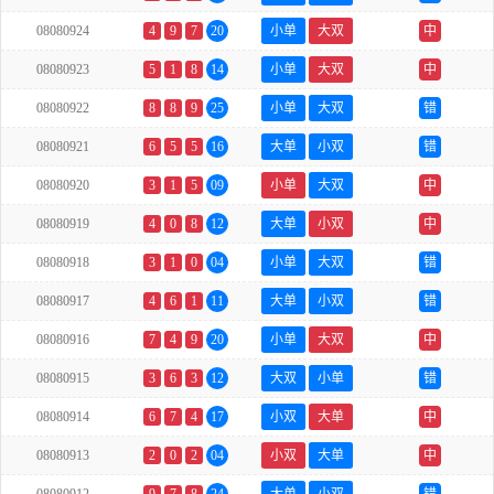
08080924
4
9
7
20
小单
大双
中
08080923
5
1
8
14
小单
大双
中
08080922
8
8
9
25
小单
大双
错
08080921
6
5
5
16
大单
小双
错
08080920
3
1
5
09
小单
大双
中
08080919
4
0
8
12
大单
小双
中
08080918
3
1
0
04
小单
大双
错
08080917
4
6
1
11
大单
小双
错
08080916
7
4
9
20
小单
大双
中
08080915
3
6
3
12
大双
小单
错
08080914
6
7
4
17
小双
大单
中
08080913
2
0
2
04
小双
大单
中