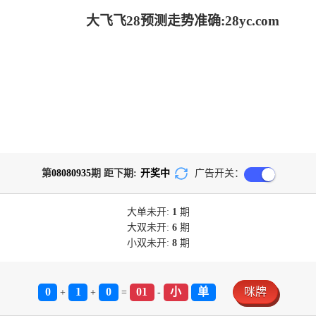
大飞飞28预测走势准确:28yc.com
第
08080935
期 距下期:
开奖中
广告开关：
大单
未开:
1
期
大双
未开:
6
期
小双
未开:
8
期
0
1
0
01
小
单
咪牌
+
+
=
-