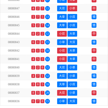
08080848
8
6
3
17
小双
大单
中
08080847
4
2
7
13
大双
小单
中
08080846
1
7
5
13
大单
小双
错
08080845
5
2
7
14
大单
小双
错
08080844
8
2
2
12
小双
大单
中
08080843
6
1
8
15
小单
大双
错
08080842
9
1
0
10
小双
大单
中
08080841
4
5
3
12
小双
大单
中
08080840
2
2
8
12
大双
小单
错
08080839
4
7
1
12
大双
小单
错
08080838
3
8
5
16
大单
小双
错
08080837
8
5
7
20
大双
小单
中
08080836
0
7
8
15
小单
大双
错