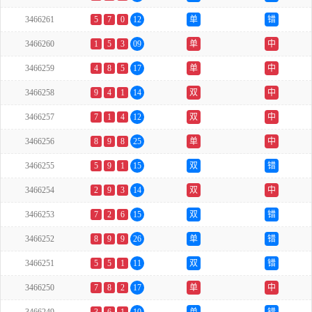
3466261
5
7
0
12
单
错
3466260
1
5
3
09
单
中
3466259
4
8
5
17
单
中
3466258
9
4
1
14
双
中
3466257
7
1
4
12
双
中
3466256
8
9
8
25
单
中
3466255
5
9
1
15
双
错
3466254
2
9
3
14
双
中
3466253
7
2
6
15
双
错
3466252
8
9
9
26
单
错
3466251
5
5
1
11
双
错
3466250
7
8
2
17
单
中