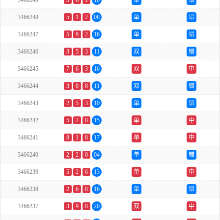
3466249
3
6
1
10
单
错
3466248
5
1
2
08
单
错
3466247
5
9
2
16
单
错
3466246
3
5
3
11
双
错
3466245
7
6
3
16
双
中
3466244
3
0
8
11
双
错
3466243
2
5
3
10
单
错
3466242
5
2
8
15
单
中
3466241
8
1
8
17
单
中
3466240
2
2
0
04
单
错
3466239
5
2
6
13
单
中
3466238
2
6
8
16
单
错
3466237
3
9
8
20
双
中