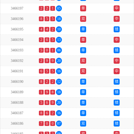
3466197
2
2
1
05
单
中
3466196
8
5
5
18
双
中
3466195
4
4
2
10
单
错
3466194
2
6
5
13
单
中
3466193
5
0
1
06
单
错
3466192
2
9
9
20
双
中
3466191
6
5
5
16
双
中
3466190
8
2
2
12
单
错
3466189
1
9
8
18
单
错
3466188
5
6
9
20
单
错
3466187
8
6
2
16
单
错
3466186
7
0
0
07
双
错