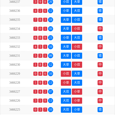
3466237
3
9
8
20
小双
大单
错
3466236
4
2
6
12
小单
大双
错
3466235
7
8
3
18
大单
小双
错
3466234
7
0
1
08
大单
小双
中
3466233
6
8
9
23
小单
大双
错
3466232
4
5
1
10
大单
小双
中
3466231
5
3
1
09
大单
小双
错
3466230
1
8
3
12
大单
小双
中
3466229
0
4
6
10
小双
大单
中
3466228
1
9
3
13
小单
大双
中
3466227
1
4
2
07
大双
小单
中
3466226
3
1
9
13
大双
小单
中
3466225
0
3
7
10
大双
小单
错