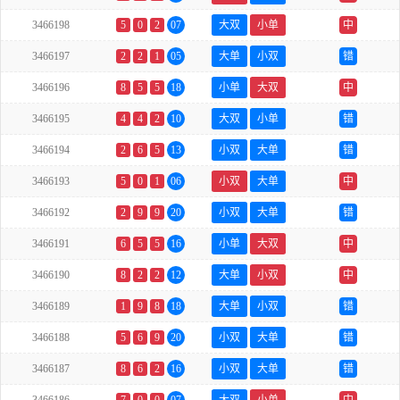
3466198
5
0
2
07
大双
小单
中
3466197
2
2
1
05
大单
小双
错
3466196
8
5
5
18
小单
大双
中
3466195
4
4
2
10
大双
小单
错
3466194
2
6
5
13
小双
大单
错
3466193
5
0
1
06
小双
大单
中
3466192
2
9
9
20
小双
大单
错
3466191
6
5
5
16
小单
大双
中
3466190
8
2
2
12
大单
小双
中
3466189
1
9
8
18
大单
小双
错
3466188
5
6
9
20
小双
大单
错
3466187
8
6
2
16
小双
大单
错