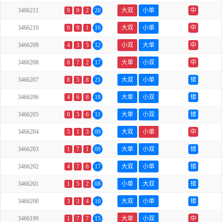
3466211
9
9
2
20
大双
小单
中
3466210
6
9
1
16
大双
小单
中
3466209
4
3
5
12
小双
大单
中
3466208
8
7
2
17
大单
小双
中
3466207
8
5
8
21
大双
小单
错
3466206
4
6
8
18
大单
小双
错
3466205
0
5
6
11
大单
小双
错
3466204
5
1
3
09
大双
小单
中
3466203
1
7
1
09
大单
小双
错
3466202
4
7
6
17
大双
小单
错
3466201
1
5
2
08
小单
大双
错
3466200
3
3
4
10
大双
小单
错
3466199
1
7
7
15
大单
小双
中