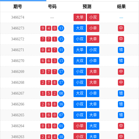
期号
号码
预测
结果
3466274
---
大单
小双
---
3466273
9
4
0
13
大双
小单
中
3466272
7
7
1
15
小双
大单
中
3466271
0
4
7
11
大单
小双
错
3466270
6
6
3
15
大双
小单
错
3466269
3
7
7
17
小双
大单
中
3466268
2
7
8
17
小双
大单
中
3466267
1
5
2
08
大双
小单
错
3466266
2
6
8
16
小双
大单
错
3466265
1
6
0
07
小双
大单
错
3466264
0
1
0
01
小单
大双
中
3466263
2
4
4
10
小双
大单
中