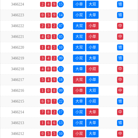
3466224
2
4
9
15
小单
大双
错
3466223
0
5
9
14
小双
大单
错
3466222
2
3
2
07
大双
小单
中
3466221
4
0
1
05
大双
小单
中
3466220
1
4
5
10
大双
小单
错
3466219
3
4
2
09
小双
大单
错
3466218
4
8
0
12
大单
小双
中
3466217
5
4
9
18
大双
小单
中
3466216
1
0
8
09
小单
大双
中
3466215
6
9
7
22
大单
小双
错
3466214
7
8
2
17
小双
大单
中
3466213
1
6
6
13
小双
大单
错
3466212
0
5
5
10
小双
大单
中