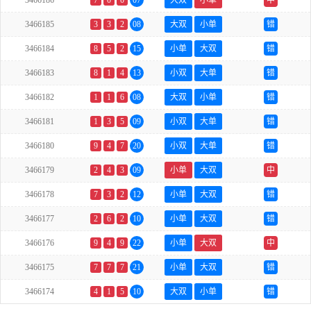
3466186
7
0
0
07
大双
小单
中
3466185
3
3
2
08
大双
小单
错
3466184
8
5
2
15
小单
大双
错
3466183
8
1
4
13
小双
大单
错
3466182
1
1
6
08
大双
小单
错
3466181
1
3
5
09
小双
大单
错
3466180
9
4
7
20
小双
大单
错
3466179
2
4
3
09
小单
大双
中
3466178
7
3
2
12
小单
大双
错
3466177
2
6
2
10
小单
大双
错
3466176
9
4
9
22
小单
大双
中
3466175
7
7
7
21
小单
大双
错
3466174
4
1
5
10
大双
小单
错