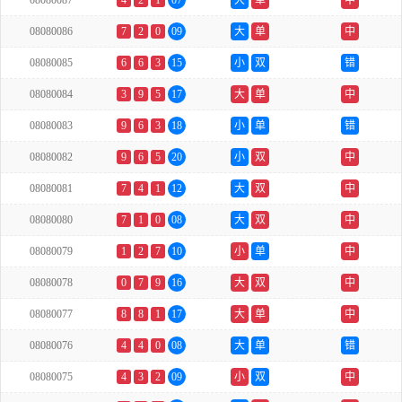
08080087
4
2
1
07
大
单
中
08080086
7
2
0
09
大
单
中
08080085
6
6
3
15
小
双
错
08080084
3
9
5
17
大
单
中
08080083
9
6
3
18
小
单
错
08080082
9
6
5
20
小
双
中
08080081
7
4
1
12
大
双
中
08080080
7
1
0
08
大
双
中
08080079
1
2
7
10
小
单
中
08080078
0
7
9
16
大
双
中
08080077
8
8
1
17
大
单
中
08080076
4
4
0
08
大
单
错
08080075
4
3
2
09
小
双
中