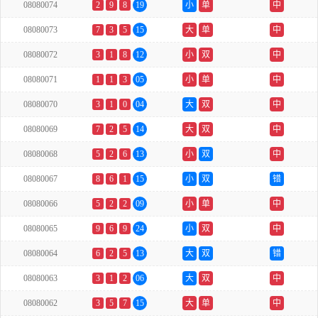
08080074
2
9
8
19
小
单
中
08080073
7
3
5
15
大
单
中
08080072
3
1
8
12
小
双
中
08080071
1
1
3
05
小
单
中
08080070
3
1
0
04
大
双
中
08080069
7
2
5
14
大
双
中
08080068
5
2
6
13
小
双
中
08080067
8
6
1
15
小
双
错
08080066
5
2
2
09
小
单
中
08080065
9
6
9
24
小
双
中
08080064
6
2
5
13
大
双
错
08080063
3
1
2
06
大
双
中
08080062
3
5
7
15
大
单
中