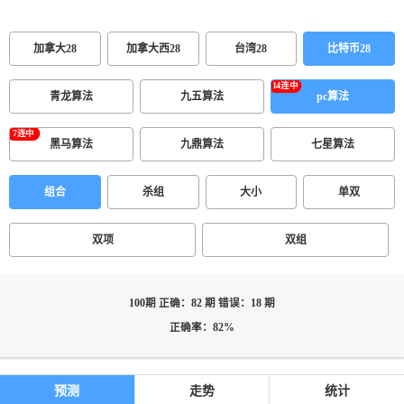
加拿大28
加拿大西28
台湾28
比特币28
青龙算法
九五算法
pc算法
黑马算法
九鼎算法
七星算法
组合
杀组
大小
单双
双项
双组
100期 正确：82 期 错误：18 期
正确率：82%
预测
走势
统计