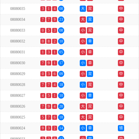
08080035
3
1
4
08
大
双
中
08080034
7
7
9
23
大
双
中
08080033
0
5
3
08
小
双
中
08080032
0
8
2
10
小
单
中
08080031
1
3
1
05
小
单
中
08080030
7
9
1
17
小
单
中
08080029
0
3
6
09
小
双
中
08080028
7
7
4
18
小
双
中
08080027
4
5
1
10
小
单
中
08080026
7
9
4
20
大
双
中
08080025
5
7
6
18
大
双
中
08080024
9
3
2
14
小
单
错