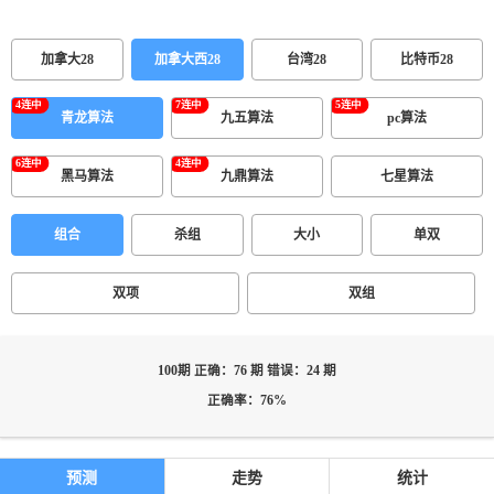
加拿大28
加拿大西28
台湾28
比特币28
青龙算法
九五算法
pc算法
黑马算法
九鼎算法
七星算法
组合
杀组
大小
单双
双项
双组
100期 正确：76 期 错误：24 期
正确率：76%
预测
走势
统计