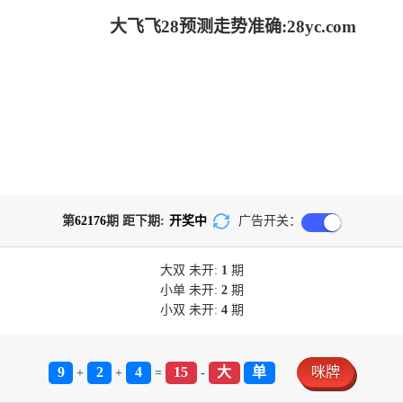
大飞飞28预测走势准确:28yc.com
第
62176
期 距下期:
开奖中
广告开关：
大双
未开:
1
期
小单
未开:
2
期
小双
未开:
4
期
9
2
4
15
大
单
咪牌
+
+
=
-