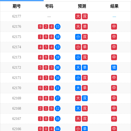
期号
号码
预测
结果
62177
---
大
双
---
62176
9
2
4
15
大
单
中
62175
1
9
8
18
小
双
中
62174
4
5
4
13
小
单
中
62173
4
9
5
18
小
双
中
62172
5
0
3
08
大
单
错
62171
4
3
9
16
小
双
中
62170
6
2
3
11
大
单
中
62169
6
8
3
17
大
双
中
62168
2
1
9
12
大
双
中
62167
1
8
7
16
大
双
中
62166
0
0
4
04
小
单
中