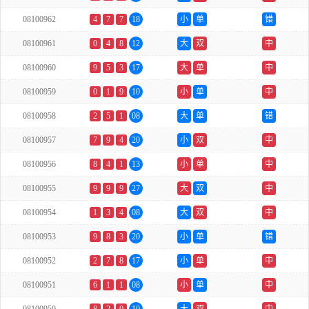
08100962
4
7
7
18
小
单
错
08100961
0
4
8
12
大
双
中
08100960
9
5
3
17
大
单
中
08100959
0
1
9
10
小
单
中
08100958
2
5
1
08
大
单
错
08100957
7
9
4
20
小
双
中
08100956
8
4
1
13
小
单
中
08100955
9
9
9
27
大
双
中
08100954
1
3
4
08
大
双
中
08100953
9
8
3
20
小
单
错
08100952
2
7
8
17
小
单
中
08100951
6
1
1
08
小
单
中