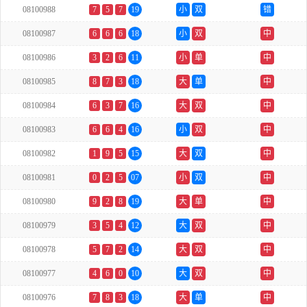
08100988
7
5
7
19
小
双
错
08100987
6
6
6
18
小
双
中
08100986
3
2
6
11
小
单
中
08100985
8
7
3
18
大
单
中
08100984
6
3
7
16
大
双
中
08100983
6
6
4
16
小
双
中
08100982
1
9
5
15
大
双
中
08100981
0
2
5
07
小
双
中
08100980
9
2
8
19
大
单
中
08100979
3
5
4
12
大
双
中
08100978
5
7
2
14
大
双
中
08100977
4
6
0
10
大
双
中
08100976
7
8
3
18
大
单
中