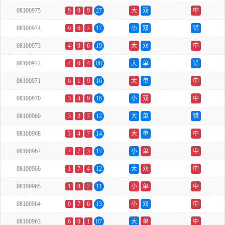
08100975
9
9
9
27
大
双
中
08100974
9
6
2
17
小
双
错
08100973
4
9
6
19
大
双
中
08100972
4
0
4
08
大
单
错
08100971
6
1
9
16
大
单
中
08100970
3
4
9
16
小
双
中
08100969
3
2
7
12
大
单
错
08100968
3
4
7
14
大
单
中
08100967
7
7
3
17
小
单
中
08100966
1
7
4
12
大
双
中
08100965
1
8
2
11
小
单
中
08100964
0
7
6
13
小
双
中
08100963
6
0
1
07
大
单
中