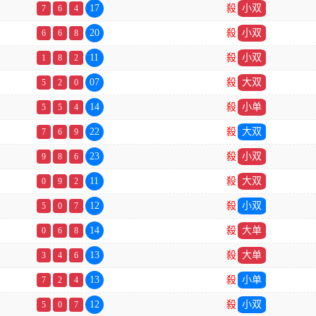
17
殺
小双
7
6
4
20
殺
小双
6
6
8
11
殺
小双
1
8
2
07
殺
大双
5
2
0
14
殺
小单
5
5
4
22
殺
大双
7
6
9
23
殺
小双
9
8
6
11
殺
大双
0
9
2
12
殺
小双
5
0
7
14
殺
大单
0
6
8
13
殺
大单
3
4
6
13
殺
小单
7
2
4
12
殺
小双
5
0
7