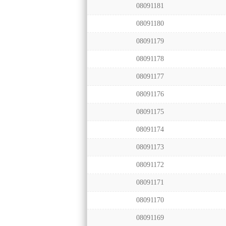
08091181
08091180
08091179
08091178
08091177
08091176
08091175
08091174
08091173
08091172
08091171
08091170
08091169