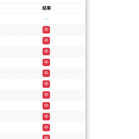
结果
---
中
中
中
中
中
中
中
中
中
中
中