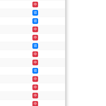
中
错
错
中
中
错
中
中
错
中
中
中
中