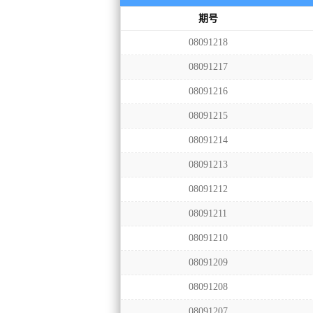
期号
08091218
08091217
08091216
08091215
08091214
08091213
08091212
08091211
08091210
08091209
08091208
08091207