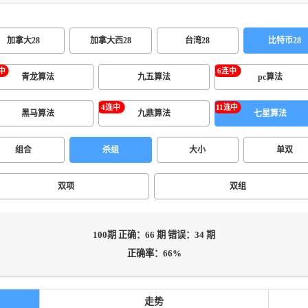
加拿大28
加拿大西28
台湾28
比特币28
青龙算法
九五算法
pc算法
黑马算法
九鼎算法
七星算法
组合
杀组
大小
单双
双项
双组
100期 正确：66 期 错误：34 期
正确率：66%
走势