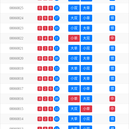
08060825
8
1
9
18
小双
大单
错
08060824
2
9
6
17
大双
小单
错
08060823
0
1
2
03
小双
大单
错
08060822
3
4
4
11
小单
大双
中
08060821
1
2
8
11
大单
小双
错
08060820
0
0
0
00
小双
大单
错
08060819
9
1
3
13
大单
小双
错
08060818
4
8
4
16
小双
大单
错
08060817
8
2
0
10
大双
小单
错
08060816
4
2
3
09
小单
大双
中
08060815
4
1
8
13
大双
小单
中
08060814
0
2
1
03
大单
小双
错