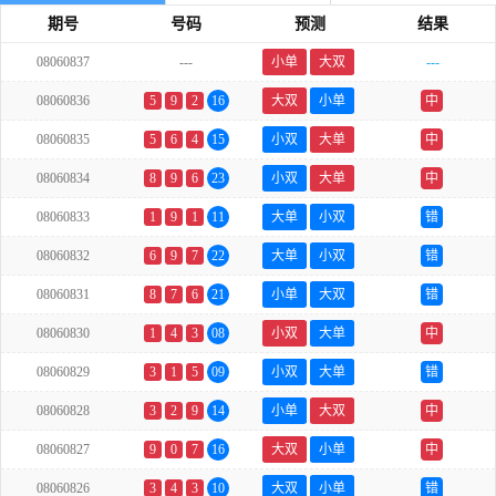
期号
号码
预测
结果
08060837
---
小单
大双
---
08060836
5
9
2
16
大双
小单
中
08060835
5
6
4
15
小双
大单
中
08060834
8
9
6
23
小双
大单
中
08060833
1
9
1
11
大单
小双
错
08060832
6
9
7
22
大单
小双
错
08060831
8
7
6
21
小单
大双
错
08060830
1
4
3
08
小双
大单
中
08060829
3
1
5
09
小双
大单
错
08060828
3
2
9
14
小单
大双
中
08060827
9
0
7
16
大双
小单
中
08060826
3
4
3
10
大双
小单
错