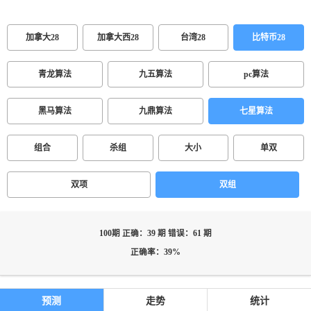
加拿大28
加拿大西28
台湾28
比特币28
青龙算法
九五算法
pc算法
黑马算法
九鼎算法
七星算法
组合
杀组
大小
单双
双项
双组
100期 正确：39 期 错误：61 期
正确率：39%
预测
走势
统计