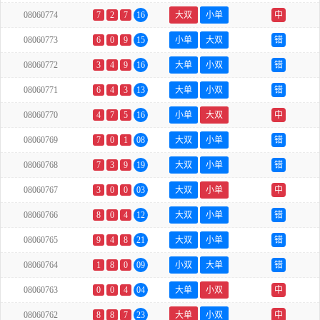
08060774
7
2
7
16
大双
小单
中
08060773
6
0
9
15
小单
大双
错
08060772
3
4
9
16
大单
小双
错
08060771
6
4
3
13
大单
小双
错
08060770
4
7
5
16
小单
大双
中
08060769
7
0
1
08
大双
小单
错
08060768
7
3
9
19
大双
小单
错
08060767
3
0
0
03
大双
小单
中
08060766
8
0
4
12
大双
小单
错
08060765
9
4
8
21
大双
小单
错
08060764
1
8
0
09
小双
大单
错
08060763
0
0
4
04
大单
小双
中
08060762
8
8
7
23
大单
小双
中