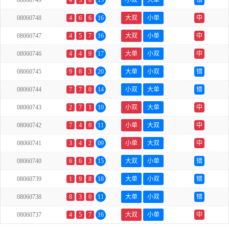
08060749
4
3
6
13
小双
大单
错
08060748
4
6
6
16
大双
小单
中
08060747
4
5
7
16
大双
小单
中
08060746
4
4
9
17
大单
小双
中
08060745
9
8
3
20
大单
小双
错
08060744
7
7
0
14
小双
大单
错
08060743
2
7
1
10
小双
大单
中
08060742
7
4
0
11
小单
大双
中
08060741
3
4
2
09
小单
大双
中
08060740
6
6
3
15
大双
小单
错
08060739
1
9
8
18
大单
小双
错
08060738
8
3
0
11
大单
小双
错
08060737
4
5
7
16
大双
小单
中