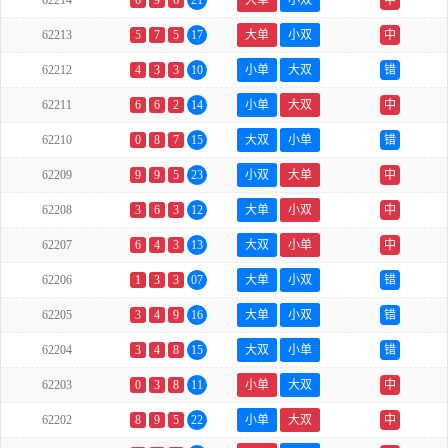
62214
6
9
6
21
大单
小双
中
62213
5
7
5
17
大单
小双
中
62212
4
3
3
10
小单
大双
错
62211
6
6
2
14
小单
大双
中
62210
0
8
7
15
大双
小单
错
62209
9
9
5
23
小双
大单
中
62208
3
6
3
12
大单
小双
中
62207
6
4
3
13
大双
小单
中
62206
1
3
3
07
大单
小双
错
62205
3
4
9
16
大单
小双
错
62204
3
4
8
15
大双
小单
错
62203
0
3
8
11
小单
大双
中
62202
8
9
5
22
小单
大双
中