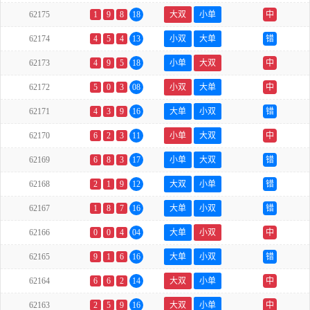
62175
1
9
8
18
大双
小单
中
62174
4
5
4
13
小双
大单
错
62173
4
9
5
18
小单
大双
中
62172
5
0
3
08
小双
大单
中
62171
4
3
9
16
大单
小双
错
62170
6
2
3
11
小单
大双
中
62169
6
8
3
17
小单
大双
错
62168
2
1
9
12
大双
小单
错
62167
1
8
7
16
大单
小双
错
62166
0
0
4
04
大单
小双
中
62165
9
1
6
16
大单
小双
错
62164
6
6
2
14
大双
小单
中
62163
2
5
9
16
大双
小单
中