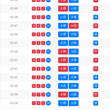
62150
3
6
3
12
小双
大单
中
62149
9
9
3
21
大单
小双
中
62148
4
5
7
16
小双
大单
错
62147
4
3
3
10
大单
小双
中
62146
2
0
4
06
小单
大双
错
62145
7
2
1
10
大双
小单
错
62144
1
1
3
05
小单
大双
中
62143
4
1
1
06
小双
大单
中
62142
1
1
1
03
小单
大双
中
62141
1
5
3
09
小双
大单
错
62140
6
1
5
12
大双
小单
错
62139
9
7
3
19
大单
小双
中
62138
2
4
2
08
小单
大双
错