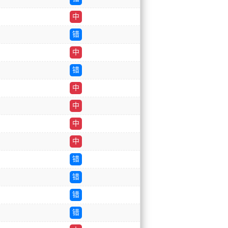
中
错
中
错
中
中
中
中
错
错
错
错