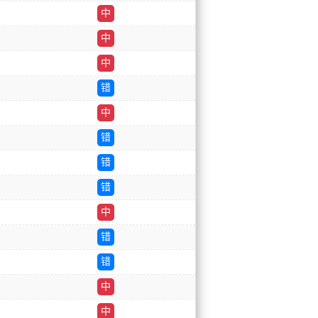
中
中
中
错
中
错
错
错
中
错
错
中
中