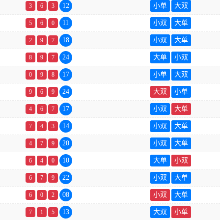
12
小单
大双
3
6
3
11
小双
大单
5
6
0
18
小双
大单
2
9
7
24
大单
小双
8
9
7
17
小单
大双
0
9
8
24
大双
小单
9
6
9
17
小双
大单
4
6
7
14
小双
大单
7
4
3
20
小双
大单
4
7
9
10
大单
小双
6
4
0
22
小双
大单
6
7
9
08
小双
大单
6
0
2
13
大双
小单
7
1
5