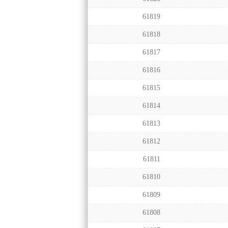
61819
61818
61817
61816
61815
61814
61813
61812
61811
61810
61809
61808