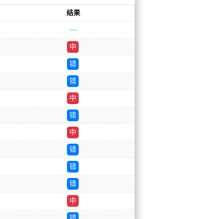
结果
---
中
错
错
中
错
中
错
错
错
中
错