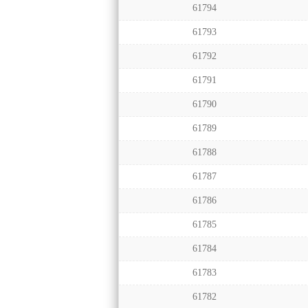
61794
61793
61792
61791
61790
61789
61788
61787
61786
61785
61784
61783
61782