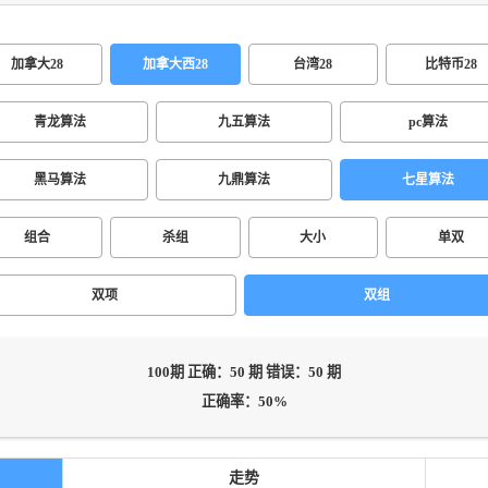
加拿大28
加拿大西28
台湾28
比特币28
青龙算法
九五算法
pc算法
黑马算法
九鼎算法
七星算法
组合
杀组
大小
单双
双项
双组
100期 正确：50 期 错误：50 期
正确率：50%
走势