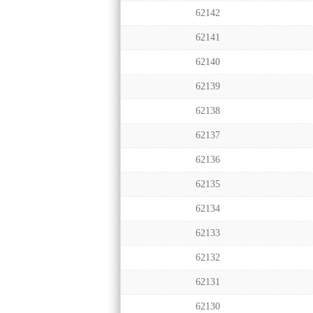
62142
62141
62140
62139
62138
62137
62136
62135
62134
62133
62132
62131
62130