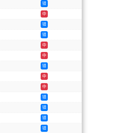
错
中
错
错
中
中
错
中
中
错
错
错
错