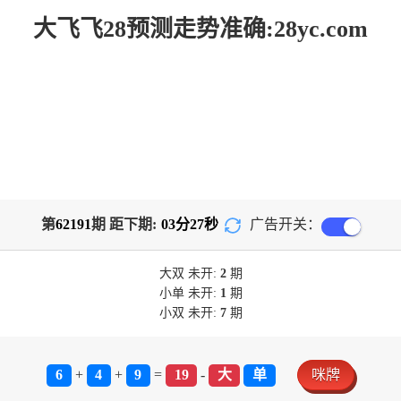
大飞飞28预测走势准确:28yc.com
第
62191
期 距下期:
03
分
27
秒
广告开关：
大双
未开:
2
期
小单
未开:
1
期
小双
未开:
7
期
6
+
4
+
9
=
19
-
大
单
咪牌