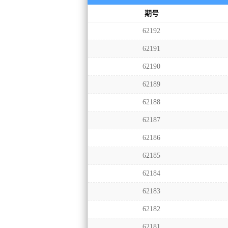
期号
62192
62191
62190
62189
62188
62187
62186
62185
62184
62183
62182
62181