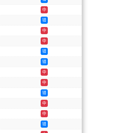
中
错
中
中
错
错
中
中
错
中
中
错