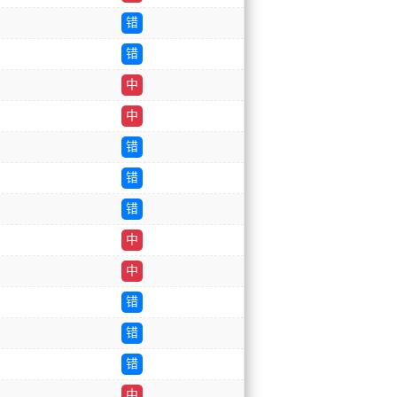
错
错
中
中
错
错
错
中
中
错
错
错
中