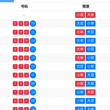
号码
预测
---
小双
大单
19
大双
小单
6
4
9
11
小单
大双
2
9
0
14
大单
小双
0
5
9
15
大单
小双
8
1
6
19
大单
小双
9
4
6
19
大双
小单
7
7
5
11
小单
大双
4
3
4
08
小双
大单
3
0
5
24
小单
大双
7
9
8
06
小单
大双
0
5
1
16
小双
大单
3
7
6