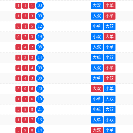
03
大双
小单
1
1
1
09
大双
小单
1
5
3
12
小单
大双
6
1
5
19
小双
大单
9
7
3
08
大双
小单
2
4
2
14
大单
小双
8
3
3
09
大双
小单
4
1
4
08
大单
小双
1
4
3
20
大双
小单
5
9
6
10
小单
大双
1
3
6
21
小单
大双
5
8
8
13
大单
小双
1
5
7
14
大双
小单
5
9
0