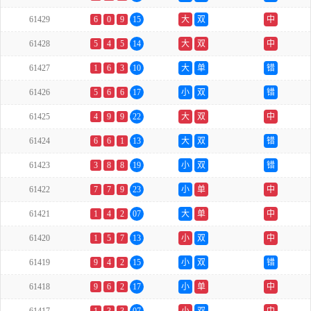
61429
6
0
9
15
大
双
中
61428
5
4
5
14
大
双
中
61427
1
6
3
10
大
单
错
61426
5
6
6
17
小
双
错
61425
4
9
9
22
大
双
中
61424
6
6
1
13
大
双
错
61423
3
8
8
19
小
双
错
61422
7
7
9
23
小
单
中
61421
1
4
2
07
大
单
中
61420
1
5
7
13
小
双
中
61419
9
4
2
15
小
双
错
61418
9
6
2
17
小
单
中