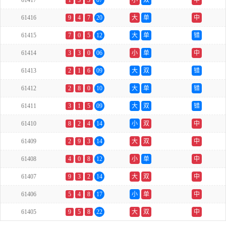
61417
1
3
3
07
小
双
中
61416
9
4
7
20
大
单
中
61415
7
0
5
12
大
单
错
61414
3
3
0
06
小
单
中
61413
2
1
6
09
大
双
错
61412
2
8
0
10
大
单
错
61411
3
1
5
09
大
双
错
61410
8
2
4
14
小
双
中
61409
2
9
3
14
大
双
中
61408
4
0
8
12
小
单
中
61407
9
3
2
14
大
双
中
61406
5
4
8
17
小
单
中
61405
9
5
8
22
大
双
中