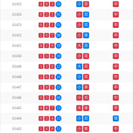
61455
4
9
3
16
小
双
中
61454
0
2
1
03
小
双
中
61453
0
2
1
03
小
双
中
61452
1
0
7
08
小
单
中
61451
8
2
9
19
大
双
中
61450
1
5
4
10
小
双
中
61449
1
3
8
12
大
双
中
61448
2
6
8
16
小
双
中
61447
1
9
5
15
小
单
中
61446
0
2
2
04
小
双
中
61445
8
0
7
15
大
单
中
61444
9
2
4
15
小
双
错
61443
1
4
6
11
小
单
中