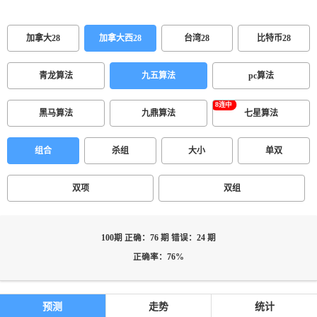
加拿大28
加拿大西28
台湾28
比特币28
青龙算法
九五算法
pc算法
黑马算法
九鼎算法
七星算法
组合
杀组
大小
单双
双项
双组
100期 正确：76 期 错误：24 期
正确率：76%
预测
走势
统计