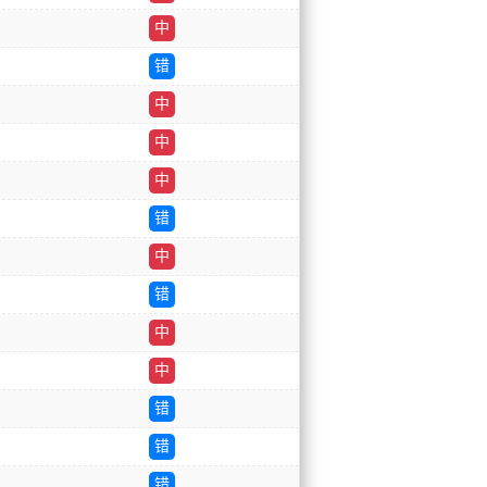
中
错
中
中
中
错
中
错
中
中
错
错
错