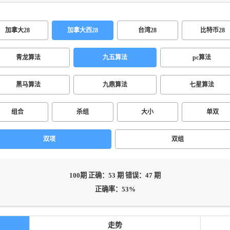
加拿大28
加拿大西28
台湾28
比特币28
青龙算法
九五算法
pc算法
黑马算法
九鼎算法
七星算法
组合
杀组
大小
单双
双项
双组
100期 正确：53 期 错误：47 期
正确率：53%
走势