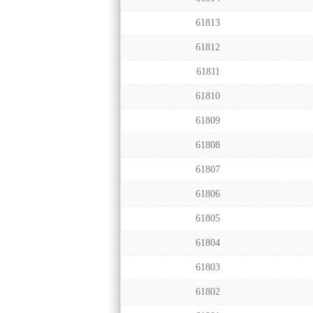
61813
61812
61811
61810
61809
61808
61807
61806
61805
61804
61803
61802