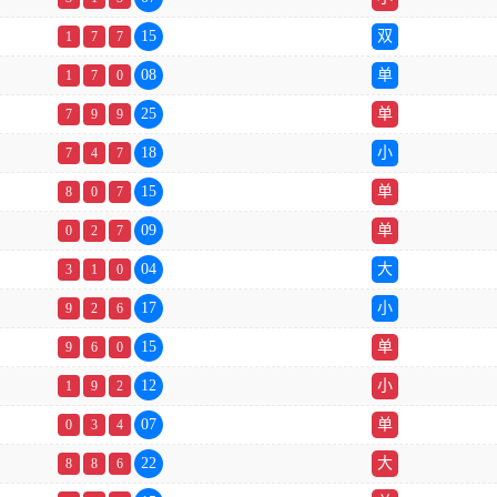
15
双
1
7
7
08
单
1
7
0
25
单
7
9
9
18
小
7
4
7
15
单
8
0
7
09
单
0
2
7
04
大
3
1
0
17
小
9
2
6
15
单
9
6
0
12
小
1
9
2
07
单
0
3
4
22
大
8
8
6