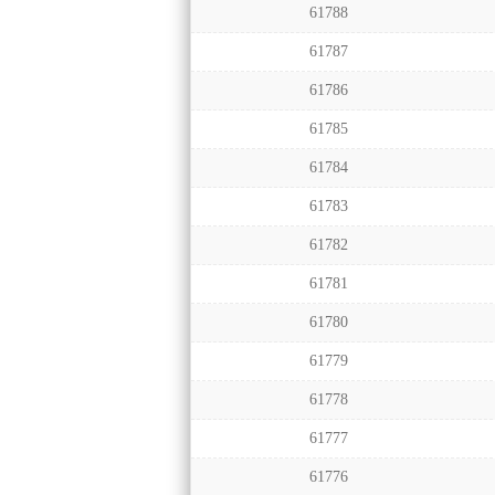
61788
61787
61786
61785
61784
61783
61782
61781
61780
61779
61778
61777
61776