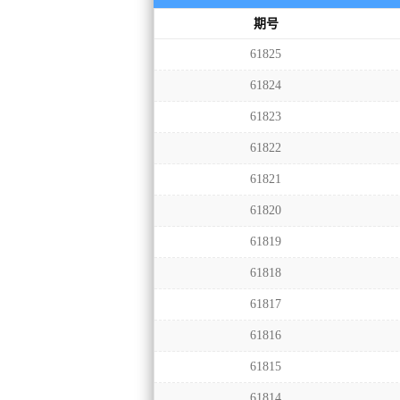
期号
61825
61824
61823
61822
61821
61820
61819
61818
61817
61816
61815
61814