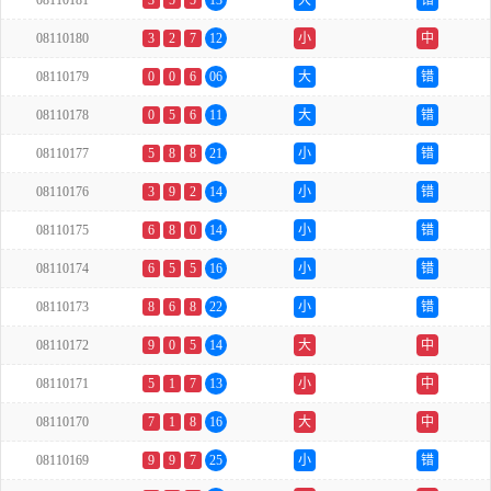
08110181
3
5
5
13
大
错
08110180
3
2
7
12
小
中
08110179
0
0
6
06
大
错
08110178
0
5
6
11
大
错
08110177
5
8
8
21
小
错
08110176
3
9
2
14
小
错
08110175
6
8
0
14
小
错
08110174
6
5
5
16
小
错
08110173
8
6
8
22
小
错
08110172
9
0
5
14
大
中
08110171
5
1
7
13
小
中
08110170
7
1
8
16
大
中
08110169
9
9
7
25
小
错