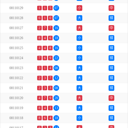
08110129
1
1
5
07
小
中
08110128
6
1
0
07
大
错
08110127
2
7
7
16
大
中
08110126
8
4
6
18
小
错
08110125
4
4
8
16
小
错
08110124
7
6
9
22
小
错
08110123
3
1
4
08
大
错
08110122
2
3
7
12
大
错
08110121
2
3
3
08
大
错
08110120
4
7
9
20
大
中
08110119
8
4
1
13
大
错
08110118
8
6
4
18
小
错