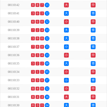
08110142
0
8
7
15
大
中
08110141
3
6
3
12
大
错
08110140
6
6
0
12
小
中
08110139
7
2
4
13
大
错
08110138
3
9
0
12
大
错
08110137
7
8
0
15
小
错
08110136
6
3
4
13
小
中
08110135
5
2
2
09
大
错
08110134
3
1
1
05
小
中
08110133
6
3
8
17
小
错
08110132
0
4
8
12
小
中
08110131
8
4
4
16
大
中
08110130
0
3
1
04
大
错