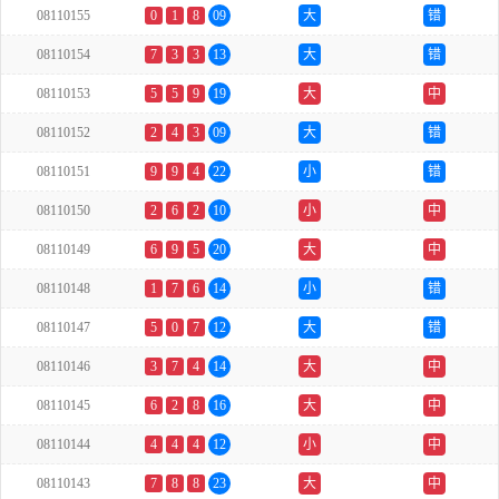
08110155
0
1
8
09
大
错
08110154
7
3
3
13
大
错
08110153
5
5
9
19
大
中
08110152
2
4
3
09
大
错
08110151
9
9
4
22
小
错
08110150
2
6
2
10
小
中
08110149
6
9
5
20
大
中
08110148
1
7
6
14
小
错
08110147
5
0
7
12
大
错
08110146
3
7
4
14
大
中
08110145
6
2
8
16
大
中
08110144
4
4
4
12
小
中
08110143
7
8
8
23
大
中