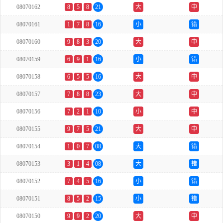
08070162
8
5
8
21
大
中
08070161
1
7
8
16
小
错
08070160
9
8
3
20
大
中
08070159
6
9
1
16
小
错
08070158
6
5
5
16
大
中
08070157
7
8
8
23
大
中
08070156
7
2
1
10
小
中
08070155
9
7
5
21
大
中
08070154
1
0
7
08
大
错
08070153
3
1
4
08
大
错
08070152
7
4
5
16
小
错
08070151
8
5
2
15
小
错
08070150
9
9
2
20
大
中