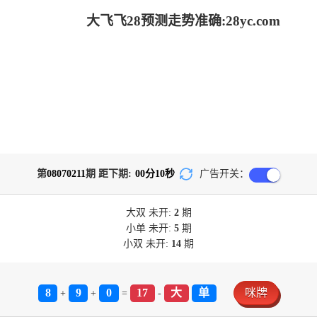
大飞飞28预测走势准确:28yc.com
第
08070211
期 距下期:
00
分
10
秒
广告开关：
大双
未开:
2
期
小单
未开:
5
期
小双
未开:
14
期
8
9
0
17
大
单
咪牌
+
+
=
-