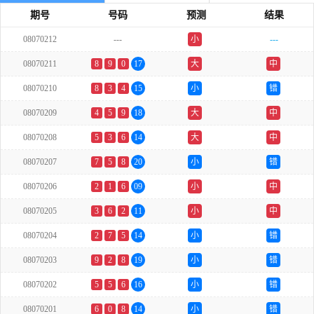
期号
号码
预测
结果
08070212
---
小
---
单
08070211
8
9
0
17
大
中
08070210
8
3
4
15
小
错
08070209
4
5
9
18
大
中
08070208
5
3
6
14
大
中
08070207
7
5
8
20
小
错
08070206
2
1
6
09
小
中
08070205
3
6
2
11
小
中
08070204
2
7
5
14
小
错
08070203
9
2
8
19
小
错
08070202
5
5
6
16
小
错
08070201
6
0
8
14
小
错