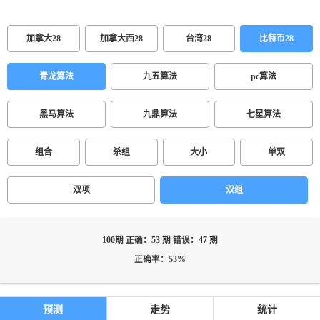
加拿大28
加拿大西28
台湾28
比特币28
青龙算法
九五算法
pc算法
黑马算法
九鼎算法
七星算法
组合
杀组
大小
单双
双项
双组
100期 正确：53 期 错误：47 期
正确率：53%
预测
走势
统计