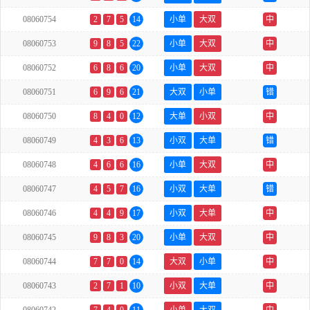
08060754
2
7
5
14
小单
大双
中
08060753
9
8
5
22
小单
大双
中
08060752
6
8
6
20
小单
大双
中
08060751
6
9
6
21
大双
小单
错
08060750
8
4
0
12
大单
小双
中
08060749
4
3
6
13
小双
大单
错
08060748
4
6
6
16
小单
大双
中
08060747
4
5
7
16
小双
大单
错
08060746
4
4
9
17
小双
大单
中
08060745
9
8
3
20
小单
大双
中
08060744
7
7
0
14
大双
小单
中
08060743
2
7
1
10
小双
大单
中