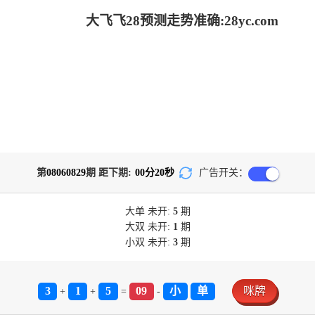
大飞飞28预测走势准确:28yc.com
第
08060829
期 距下期:
00
分
20
秒
广告开关：
大单
未开:
5
期
大双
未开:
1
期
小双
未开:
3
期
3
1
5
09
小
单
咪牌
+
+
=
-