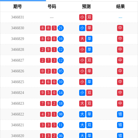
期号
号码
预测
结果
3466831
---
小
双
---
3466830
8
8
5
21
小
单
中
3466829
8
0
8
16
大
单
中
3466828
2
9
1
12
小
单
中
3466827
2
7
3
12
小
双
中
3466826
0
2
3
05
小
单
中
3466825
4
6
0
10
小
单
中
3466824
9
5
0
14
小
双
中
3466823
7
9
2
18
大
双
中
3466822
4
3
1
08
大
单
错
3466821
3
3
5
11
大
双
错
3466820
1
3
2
06
大
单
错