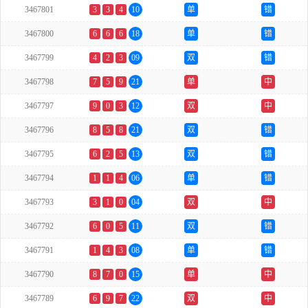
3467801
3
3
4
10
单
错
3467800
6
6
6
18
单
错
3467799
4
2
3
09
双
错
3467798
7
5
9
21
单
中
3467797
9
0
3
12
双
中
3467796
8
5
8
21
双
错
3467795
6
2
5
13
双
错
3467794
1
1
4
06
单
错
3467793
3
1
0
04
双
中
3467792
6
0
5
11
双
错
3467791
1
4
3
08
单
错
3467790
8
7
0
15
单
中
3467789
6
9
7
22
双
中