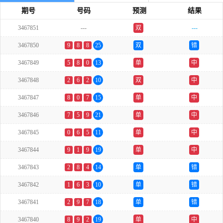
期号
号码
预测
结果
3467851
---
双
---
3467850
9
8
8
25
双
错
3467849
5
8
0
13
单
中
3467848
2
6
2
10
双
中
3467847
8
0
7
15
单
中
3467846
7
5
9
21
单
中
3467845
0
6
5
11
单
中
3467844
9
1
9
19
单
中
3467843
2
8
4
14
单
错
3467842
1
6
3
10
单
错
3467841
2
9
7
18
单
错
3467840
8
9
2
19
单
中