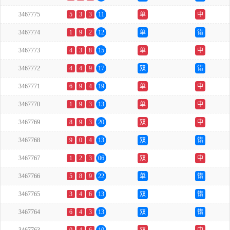
3467775
5
3
3
11
单
中
3467774
1
9
2
12
单
错
3467773
4
3
8
15
单
中
3467772
4
4
9
17
双
错
3467771
6
9
4
19
单
中
3467770
1
9
3
13
单
中
3467769
8
9
3
20
双
中
3467768
9
0
4
13
双
错
3467767
1
2
3
06
双
中
3467766
5
8
9
22
单
错
3467765
3
4
6
13
双
错
3467764
6
4
3
13
双
错