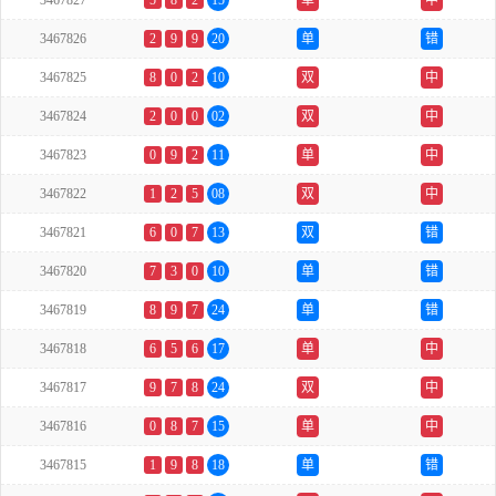
3467827
5
8
2
15
单
中
3467826
2
9
9
20
单
错
3467825
8
0
2
10
双
中
3467824
2
0
0
02
双
中
3467823
0
9
2
11
单
中
3467822
1
2
5
08
双
中
3467821
6
0
7
13
双
错
3467820
7
3
0
10
单
错
3467819
8
9
7
24
单
错
3467818
6
5
6
17
单
中
3467817
9
7
8
24
双
中
3467816
0
8
7
15
单
中
3467815
1
9
8
18
单
错