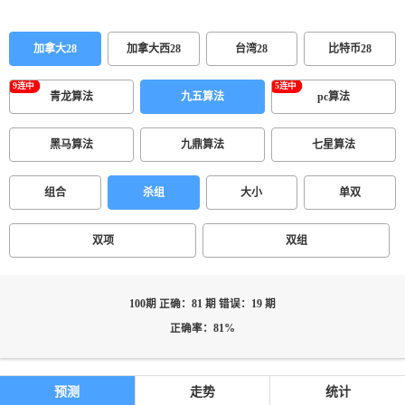
加拿大28
加拿大西28
台湾28
比特币28
青龙算法
九五算法
pc算法
黑马算法
九鼎算法
七星算法
组合
杀组
大小
单双
双项
双组
100期 正确：81 期 错误：19 期
正确率：81%
预测
走势
统计