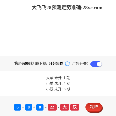
大飞飞28预测走势准确:28yc.com
第
3466908
期 距下期:
01
分
53
秒
广告开关：
大单
未开:
1
期
小单
未开:
4
期
小双
未开:
3
期
6
8
8
22
大
双
咪牌
+
+
=
-