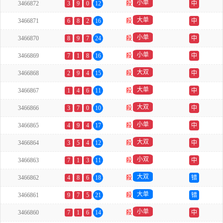
小单
3466872
3
9
0
12
殺
中
大单
3466871
6
8
2
16
殺
中
小单
3466870
8
9
7
24
殺
中
小单
3466869
7
1
8
16
殺
中
大双
3466868
2
9
4
15
殺
中
大单
3466867
1
4
6
11
殺
中
大双
3466866
3
7
0
10
殺
中
小单
3466865
4
9
4
17
殺
中
大双
3466864
3
5
4
12
殺
中
小双
3466863
7
1
3
11
殺
中
大双
3466862
4
8
6
18
殺
错
大单
3466861
9
7
5
21
殺
错
小单
3466860
7
1
6
14
殺
中