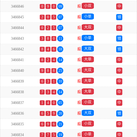
小双
3466846
0
9
0
09
殺
中
小单
3466845
2
0
5
07
殺
错
大双
3466844
0
2
5
07
殺
中
小单
3466843
3
8
0
11
殺
错
大双
3466842
8
4
6
18
殺
错
大单
3466841
8
2
4
14
殺
中
大双
3466840
9
8
8
25
殺
中
大单
3466839
6
3
1
10
殺
中
大单
3466838
7
3
4
14
殺
中
小双
3466837
1
4
0
05
殺
中
大双
3466836
6
5
9
20
殺
错
小双
3466835
6
9
6
21
殺
中
小单
3466834
7
7
5
19
殺
中