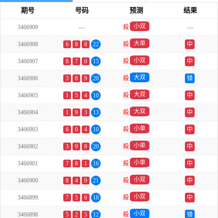
期号
号码
预测
结果
小双
3466909
---
殺
---
大单
3466908
6
8
8
22
殺
中
小双
3466907
8
7
0
15
殺
中
大双
3466906
3
8
9
20
殺
错
大双
3466905
1
5
4
10
殺
中
大双
3466904
1
9
3
13
殺
中
小单
3466903
6
0
4
10
殺
中
小单
3466902
3
9
8
20
殺
中
小单
3466901
7
8
1
16
殺
中
小双
3466900
8
4
9
21
殺
中
小双
3466899
7
5
6
18
殺
中
小双
3466898
5
2
5
12
殺
错