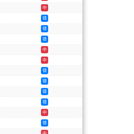
中
错
错
错
中
中
错
错
错
错
中
错
中