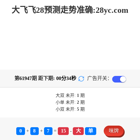
大飞飞28预测走势准确:28yc.com
第
61947
期 距下期:
00
分
34
秒
广告开关：
大双
未开:
1
期
小单
未开:
2
期
小双
未开:
5
期
0
+
8
+
7
=
15
-
大
单
咪牌