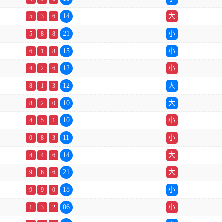
14
大
5
3
6
21
小
5
8
8
15
小
6
1
8
12
小
4
2
6
12
大
8
1
3
10
大
8
2
0
10
小
4
5
1
11
小
0
8
3
14
大
4
4
6
21
大
9
6
6
18
小
9
9
0
06
小
1
3
2