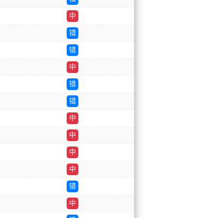
中
错
错
中
错
错
中
中
中
中
错
中