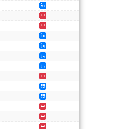
错
中
中
错
错
错
错
中
错
错
中
中
中