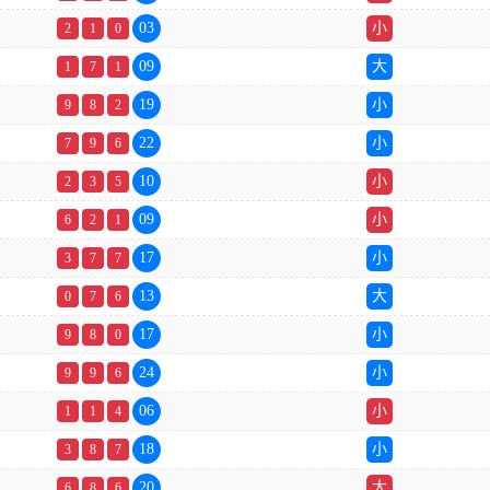
03
小
2
1
0
09
大
1
7
1
19
小
9
8
2
22
小
7
9
6
10
小
2
3
5
09
小
6
2
1
17
小
3
7
7
13
大
0
7
6
17
小
9
8
0
24
小
9
9
6
06
小
1
1
4
18
小
3
8
7
20
大
6
8
6