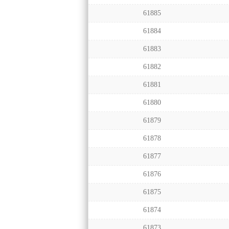
61885
61884
61883
61882
61881
61880
61879
61878
61877
61876
61875
61874
61873