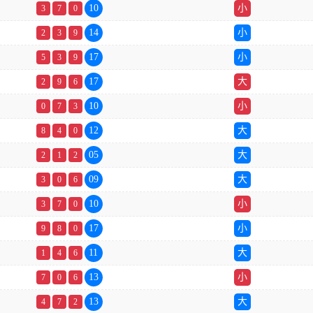
10
小
3
7
0
14
小
2
3
9
17
小
5
3
9
17
大
2
9
6
10
小
0
7
3
12
大
8
4
0
05
大
2
1
2
09
大
3
0
6
10
小
3
7
0
17
小
9
8
0
11
大
1
4
6
13
小
7
0
6
13
大
4
7
2