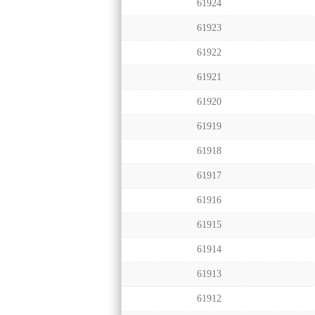
61924
61923
61922
61921
61920
61919
61918
61917
61916
61915
61914
61913
61912