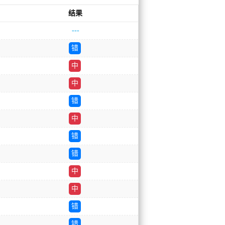
结果
---
错
中
中
错
中
错
错
中
中
错
错