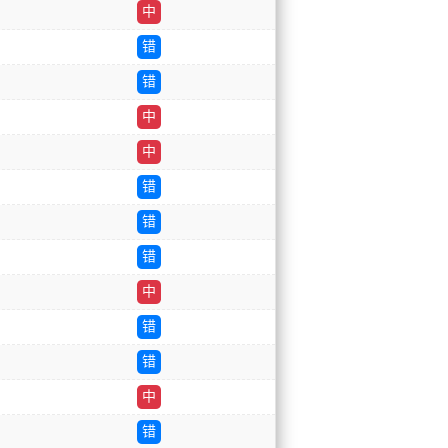
中
错
错
中
中
错
错
错
中
错
错
中
错