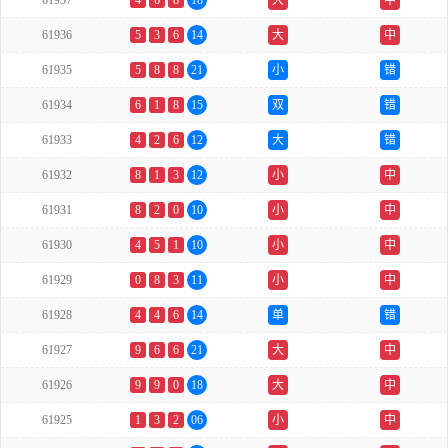
61937
4
6
8
18
大
中
61936
5
3
6
14
大
中
61935
5
8
8
21
小
错
61934
6
1
8
15
双
错
61933
4
2
6
12
大
错
61932
8
1
3
12
小
中
61931
8
2
0
10
小
中
61930
4
5
1
10
小
中
61929
0
8
3
11
小
中
61928
4
4
6
14
单
错
61927
9
6
6
21
大
中
61926
9
9
0
18
大
中
61925
1
3
2
06
小
中