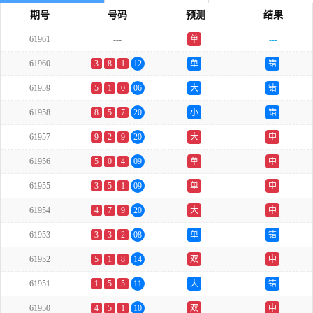
期号
号码
预测
结果
61961
---
单
---
61960
3
8
1
12
单
错
61959
5
1
0
06
大
错
61958
8
5
7
20
小
错
61957
9
2
9
20
大
中
61956
5
0
4
09
单
中
61955
3
5
1
09
单
中
61954
4
7
9
20
大
中
61953
3
3
2
08
单
错
61952
5
1
8
14
双
中
61951
1
5
5
11
大
错
61950
4
5
1
10
双
中