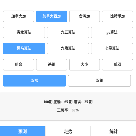
加拿大28
加拿大西28
台湾28
比特币28
青龙算法
九五算法
pc算法
黑马算法
九鼎算法
七星算法
组合
杀组
大小
单双
双项
双组
100期 正确：65 期 错误：35 期
正确率：65%
预测
走势
统计