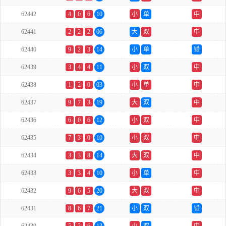
62442
4
0
6
10
小
单
中
62441
2
2
2
06
大
双
中
62440
9
2
3
14
小
单
错
62439
3
4
4
11
小
双
中
62438
1
2
0
03
小
单
中
62437
9
7
3
19
大
双
中
62436
6
0
6
12
小
双
中
62435
7
3
0
10
小
双
中
62434
3
3
8
14
大
双
中
62433
3
3
4
10
小
单
中
62432
9
6
5
20
大
双
中
62431
8
6
7
21
小
双
错