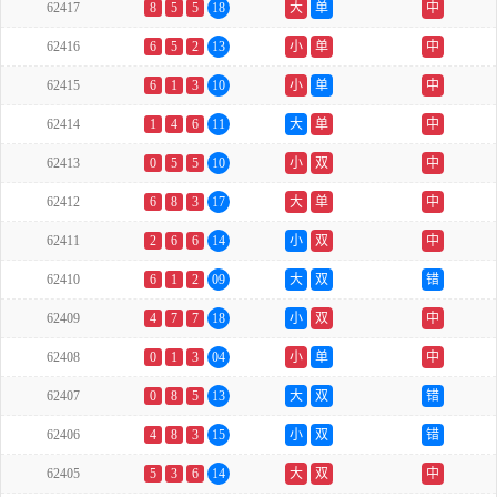
62417
8
5
5
18
大
单
中
62416
6
5
2
13
小
单
中
62415
6
1
3
10
小
单
中
62414
1
4
6
11
大
单
中
62413
0
5
5
10
小
双
中
62412
6
8
3
17
大
单
中
62411
2
6
6
14
小
双
中
62410
6
1
2
09
大
双
错
62409
4
7
7
18
小
双
中
62408
0
1
3
04
小
单
中
62407
0
8
5
13
大
双
错
62406
4
8
3
15
小
双
错
62405
5
3
6
14
大
双
中