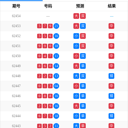
期号
号码
预测
结果
62454
---
大
双
---
62453
5
7
9
21
大
双
中
62452
5
5
6
16
小
双
中
62451
9
9
0
18
小
双
中
62450
0
4
7
11
小
双
中
62449
8
6
0
14
大
单
中
62448
2
2
9
13
大
双
错
62447
0
1
3
04
小
单
中
62446
0
8
8
16
小
单
错
62445
2
5
9
16
大
单
中
62444
6
7
5
18
小
单
错
62443
4
5
2
11
大
单
中