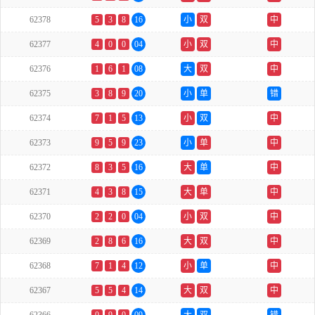
62378
5
3
8
16
小
双
中
62377
4
0
0
04
小
双
中
62376
1
6
1
08
大
双
中
62375
3
8
9
20
小
单
错
62374
7
1
5
13
小
双
中
62373
9
5
9
23
小
单
中
62372
8
3
5
16
大
单
中
62371
4
3
8
15
大
单
中
62370
2
2
0
04
小
双
中
62369
2
8
6
16
大
双
中
62368
7
1
4
12
小
单
中
62367
5
5
4
14
大
双
中