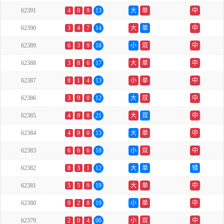
62391
4
0
9
13
大
单
中
62390
3
4
7
14
大
单
中
62389
6
3
9
18
小
双
中
62388
3
8
6
17
大
单
中
62387
8
1
4
13
小
单
中
62386
3
9
0
12
大
双
中
62385
4
9
8
21
大
双
中
62384
4
9
0
13
大
单
中
62383
6
6
6
18
小
双
中
62382
8
3
1
12
大
单
错
62381
5
5
9
19
大
单
中
62380
9
2
8
19
小
单
中
62379
2
0
4
06
小
双
中