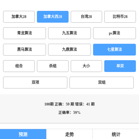
加拿大28
加拿大西28
台湾28
比特币28
青龙算法
九五算法
pc算法
黑马算法
九鼎算法
七星算法
组合
杀组
大小
单双
双项
双组
100期 正确：59 期 错误：41 期
正确率：59%
预测
走势
统计