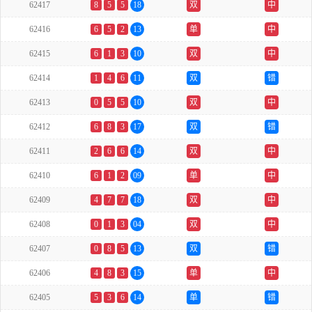
62417
8
5
5
18
双
中
62416
6
5
2
13
单
中
62415
6
1
3
10
双
中
62414
1
4
6
11
双
错
62413
0
5
5
10
双
中
62412
6
8
3
17
双
错
62411
2
6
6
14
双
中
62410
6
1
2
09
单
中
62409
4
7
7
18
双
中
62408
0
1
3
04
双
中
62407
0
8
5
13
双
错
62406
4
8
3
15
单
中
62405
5
3
6
14
单
错