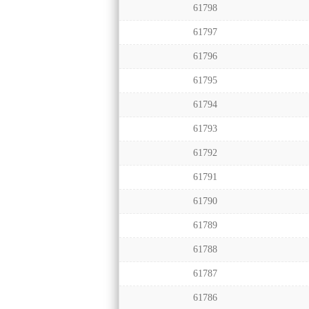
61798
61797
61796
61795
61794
61793
61792
61791
61790
61789
61788
61787
61786