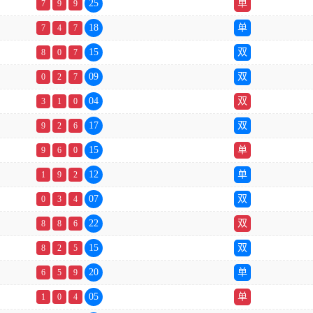
25
单
7
9
9
18
单
7
4
7
15
双
8
0
7
09
双
0
2
7
04
双
3
1
0
17
双
9
2
6
15
单
9
6
0
12
单
1
9
2
07
双
0
3
4
22
双
8
8
6
15
双
8
2
5
20
单
6
5
9
05
单
1
0
4