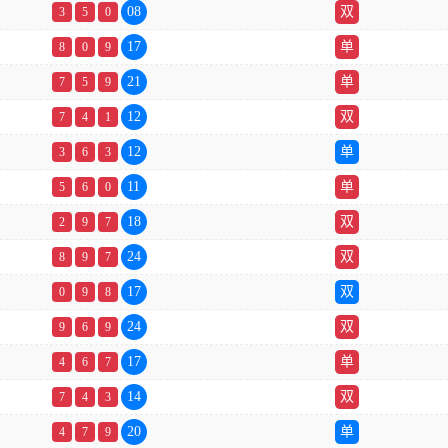
08
双
3
5
0
17
单
8
0
9
21
单
7
5
9
12
双
7
4
1
12
单
3
6
3
11
单
5
6
0
18
双
2
9
7
24
双
8
9
7
17
双
0
9
8
24
双
9
6
9
17
单
4
6
7
14
双
7
4
3
20
单
4
7
9