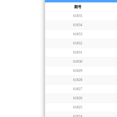
期号
61835
61834
61833
61832
61831
61830
61829
61828
61827
61826
61825
61824