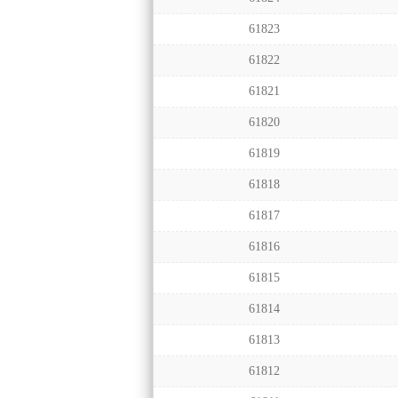
61823
61822
61821
61820
61819
61818
61817
61816
61815
61814
61813
61812