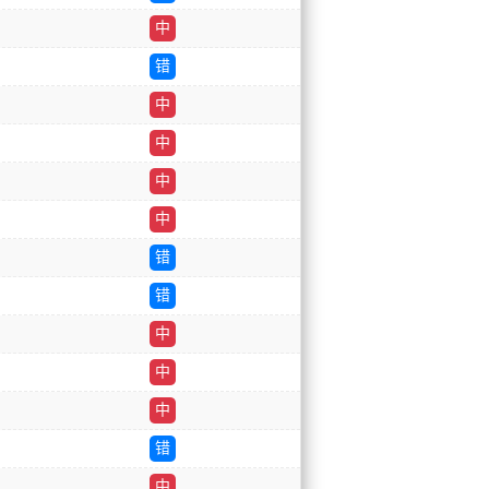
中
错
中
中
中
中
错
错
中
中
中
错
中