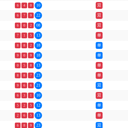
10
双
6
4
0
22
双
6
7
9
08
双
6
0
2
13
单
7
1
5
18
单
8
8
2
18
单
9
0
9
13
单
0
5
8
23
单
8
8
7
21
双
9
6
6
10
双
6
3
1
12
单
5
2
5
13
单
2
6
5
23
双
6
8
9