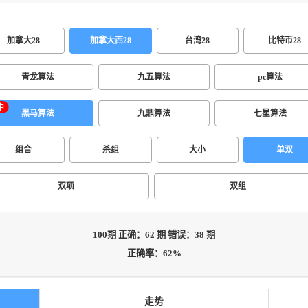
加拿大28
加拿大西28
台湾28
比特币28
青龙算法
九五算法
pc算法
黑马算法
九鼎算法
七星算法
组合
杀组
大小
单双
双项
双组
100期 正确：62 期 错误：38 期
正确率：62%
走势