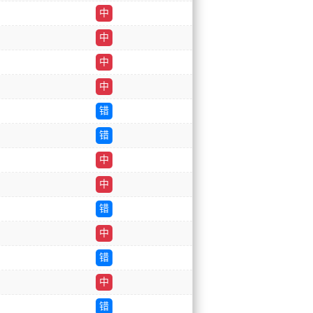
中
中
中
中
错
错
中
中
错
中
错
中
错