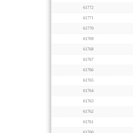
61772
61771
61770
61769
61768
61767
61766
61765
61764
61763
61762
61761
61760