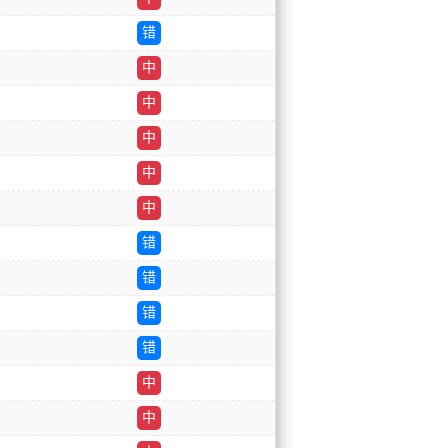
错
中
中
中
中
中
错
错
错
错
中
中