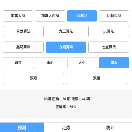
加拿大28
加拿大西28
台湾28
比特币28
青龙算法
九五算法
pc算法
黑马算法
九鼎算法
七星算法
组合
杀组
大小
单双
双项
双组
100期 正确：56 期 错误：44 期
正确率：56%
预测
走势
统计