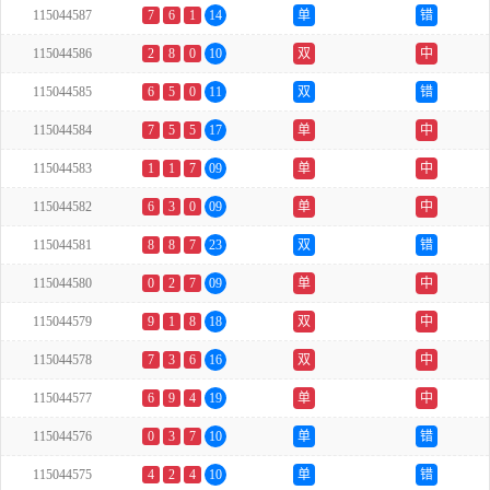
115044587
7
6
1
14
单
错
115044586
2
8
0
10
双
中
115044585
6
5
0
11
双
错
115044584
7
5
5
17
单
中
115044583
1
1
7
09
单
中
115044582
6
3
0
09
单
中
115044581
8
8
7
23
双
错
115044580
0
2
7
09
单
中
115044579
9
1
8
18
双
中
115044578
7
3
6
16
双
中
115044577
6
9
4
19
单
中
115044576
0
3
7
10
单
错
115044575
4
2
4
10
单
错