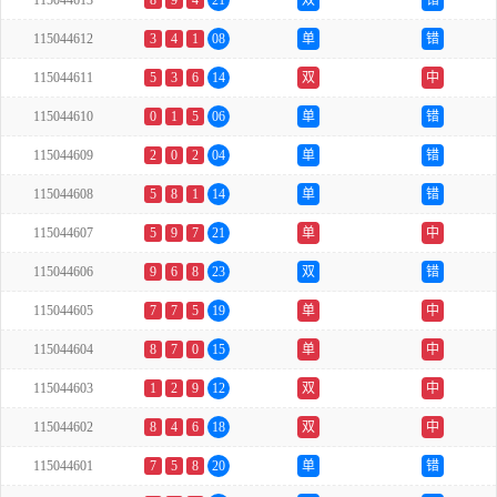
115044613
8
9
4
21
双
错
115044612
3
4
1
08
单
错
115044611
5
3
6
14
双
中
115044610
0
1
5
06
单
错
115044609
2
0
2
04
单
错
115044608
5
8
1
14
单
错
115044607
5
9
7
21
单
中
115044606
9
6
8
23
双
错
115044605
7
7
5
19
单
中
115044604
8
7
0
15
单
中
115044603
1
2
9
12
双
中
115044602
8
4
6
18
双
中
115044601
7
5
8
20
单
错