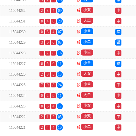
115044233
9
7
9
25
殺
错
小双
115044232
2
3
4
09
殺
中
大单
115044231
8
4
8
20
殺
中
小单
115044230
0
3
4
07
殺
错
小单
115044229
3
0
0
03
殺
错
小单
115044228
1
7
8
16
殺
中
小单
115044227
6
5
0
11
殺
错
大双
115044226
2
8
3
13
殺
中
小单
115044225
7
9
8
24
殺
中
大单
115044224
0
2
9
11
殺
中
小双
115044223
8
5
4
17
殺
中
小双
115044222
2
1
2
05
殺
中
小单
115044221
2
4
4
10
殺
中