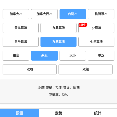
加拿大28
加拿大西28
台湾28
比特币28
青龙算法
九五算法
pc算法
黑马算法
九鼎算法
七星算法
组合
杀组
大小
单双
双项
双组
100期 正确：72 期 错误：28 期
正确率：72%
预测
走势
统计