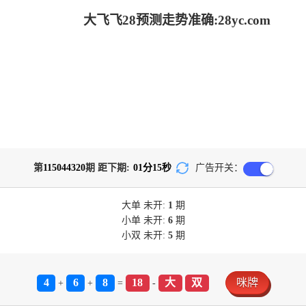
大飞飞28预测走势准确:28yc.com
第
115044320
期 距下期:
01
分
15
秒
广告开关：
大单
未开:
1
期
小单
未开:
6
期
小双
未开:
5
期
4
6
8
18
大
双
咪牌
+
+
=
-