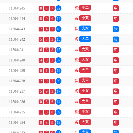
小单
115044245
8
7
7
22
殺
中
小双
115044244
8
0
6
14
殺
中
大双
115044243
7
4
7
18
殺
错
大单
115044242
5
7
3
15
殺
错
大双
115044241
6
3
8
17
殺
中
大双
115044240
4
0
3
07
殺
中
大单
115044239
6
1
5
12
殺
中
大单
115044238
2
0
7
09
殺
中
小双
115044237
5
9
3
17
殺
中
大单
115044236
0
8
6
14
殺
中
小双
115044235
1
0
8
09
殺
中
大双
115044234
0
3
9
12
殺
中
大单