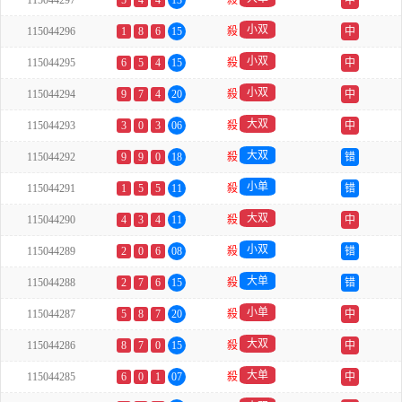
115044297
5
4
4
13
殺
中
小双
115044296
1
8
6
15
殺
中
小双
115044295
6
5
4
15
殺
中
小双
115044294
9
7
4
20
殺
中
大双
115044293
3
0
3
06
殺
中
大双
115044292
9
9
0
18
殺
错
小单
115044291
1
5
5
11
殺
错
大双
115044290
4
3
4
11
殺
中
小双
115044289
2
0
6
08
殺
错
大单
115044288
2
7
6
15
殺
错
小单
115044287
5
8
7
20
殺
中
大双
115044286
8
7
0
15
殺
中
大单
115044285
6
0
1
07
殺
中