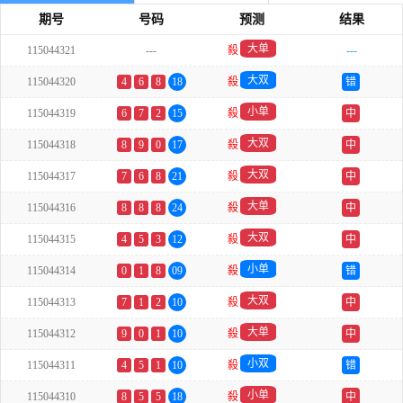
期号
号码
预测
结果
大单
115044321
---
殺
---
大双
115044320
4
6
8
18
殺
错
小单
115044319
6
7
2
15
殺
中
大双
115044318
8
9
0
17
殺
中
大双
115044317
7
6
8
21
殺
中
大单
115044316
8
8
8
24
殺
中
大双
115044315
4
5
3
12
殺
中
小单
115044314
0
1
8
09
殺
错
大双
115044313
7
1
2
10
殺
中
大单
115044312
9
0
1
10
殺
中
小双
115044311
4
5
1
10
殺
错
小单
115044310
8
5
5
18
殺
中