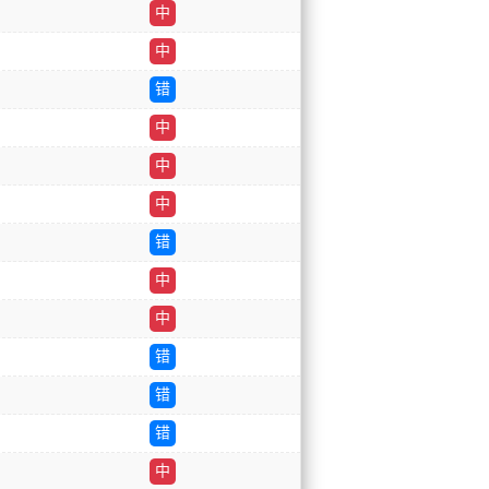
中
中
错
中
中
中
错
中
中
错
错
错
中