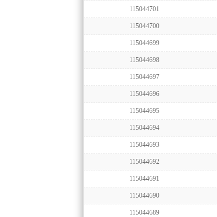
115044701
115044700
115044699
115044698
115044697
115044696
115044695
115044694
115044693
115044692
115044691
115044690
115044689