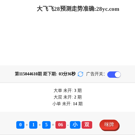
大飞飞28预测走势准确:28yc.com
第
115044610
期 距下期:
03
分
36
秒
广告开关：
大单
未开:
3
期
大双
未开:
2
期
小单
未开:
14
期
0
1
5
06
小
双
咪牌
+
+
=
-