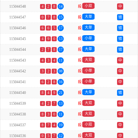
小双
115044548
4
2
8
14
殺
中
大单
115044547
0
7
8
15
殺
错
大单
115044546
6
6
5
17
殺
错
小单
115044545
4
9
0
13
殺
错
大单
115044544
2
7
8
17
殺
错
大双
115044543
4
3
4
11
殺
中
小单
115044542
3
2
3
08
殺
中
小单
115044541
6
2
8
16
殺
中
大单
115044540
8
4
9
21
殺
错
大双
115044539
4
2
7
13
殺
中
大双
115044538
8
3
0
11
殺
中
小双
115044537
8
7
4
19
殺
中
大双
115044536
0
5
7
12
殺
中