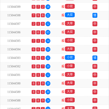
小双
115044599
9
7
2
18
殺
中
大双
115044598
7
9
6
22
殺
错
大单
115044597
2
1
9
12
殺
中
大双
115044596
3
0
2
05
殺
中
小双
115044595
7
1
6
14
殺
中
大单
115044594
6
6
8
20
殺
中
小双
115044593
5
6
1
12
殺
错
小单
115044592
3
0
7
10
殺
中
大单
115044591
4
1
7
12
殺
中
大单
115044590
8
3
9
20
殺
中
大单
115044589
8
6
6
20
殺
中
小双
115044588
7
8
9
24
殺
中
大单