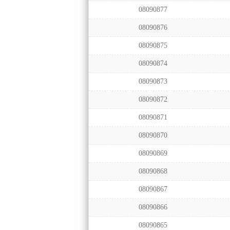
08090877
08090876
08090875
08090874
08090873
08090872
08090871
08090870
08090869
08090868
08090867
08090866
08090865