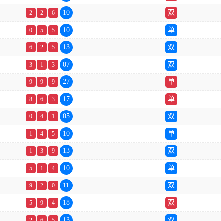
10
双
2
2
6
10
单
0
5
5
13
双
6
2
5
07
双
3
1
3
27
单
9
9
9
17
单
8
6
3
05
双
0
4
1
10
单
1
4
5
13
双
1
3
9
10
单
5
1
4
11
双
9
2
0
18
双
5
9
4
13
双
2
6
5