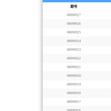
期号
08090927
08090926
08090925
08090924
08090923
08090922
08090921
08090920
08090919
08090918
08090917
08090916