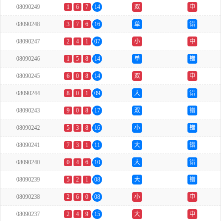
08090249
1
6
7
14
双
中
08090248
3
7
6
16
单
错
08090247
2
4
1
07
小
中
08090246
1
5
8
14
单
错
08090245
6
0
8
14
双
中
08090244
8
0
1
09
大
错
08090243
9
0
8
17
双
错
08090242
5
3
8
16
小
错
08090241
7
3
1
11
大
错
08090240
0
4
6
10
大
错
08090239
5
2
1
08
大
错
08090238
2
6
0
08
小
中
08090237
2
4
9
15
大
中