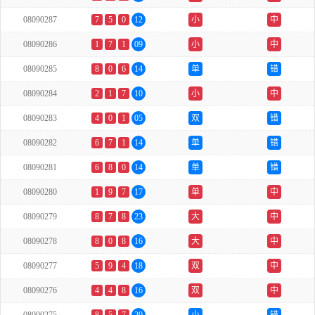
08090287
7
5
0
12
小
中
08090286
1
7
1
09
小
中
08090285
8
0
6
14
单
错
08090284
2
1
7
10
小
中
08090283
4
0
1
05
双
错
08090282
6
7
1
14
单
错
08090281
6
8
0
14
单
错
08090280
1
9
7
17
单
中
08090279
8
7
8
23
大
中
08090278
8
0
8
16
大
中
08090277
5
9
4
18
双
中
08090276
4
4
8
16
双
中