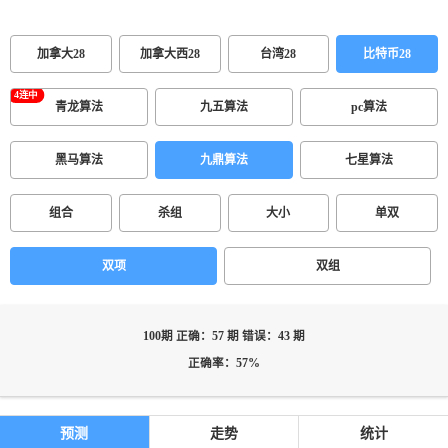
加拿大28
加拿大西28
台湾28
比特币28
青龙算法
九五算法
pc算法
黑马算法
九鼎算法
七星算法
组合
杀组
大小
单双
双项
双组
100期 正确：57 期 错误：43 期
正确率：57%
预测
走势
统计