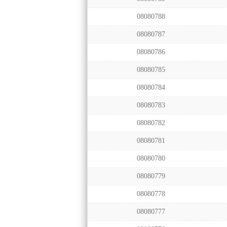
08080788
08080787
08080786
08080785
08080784
08080783
08080782
08080781
08080780
08080779
08080778
08080777