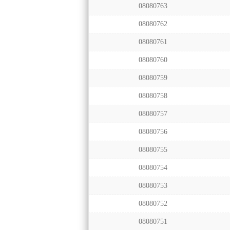
08080763
08080762
08080761
08080760
08080759
08080758
08080757
08080756
08080755
08080754
08080753
08080752
08080751