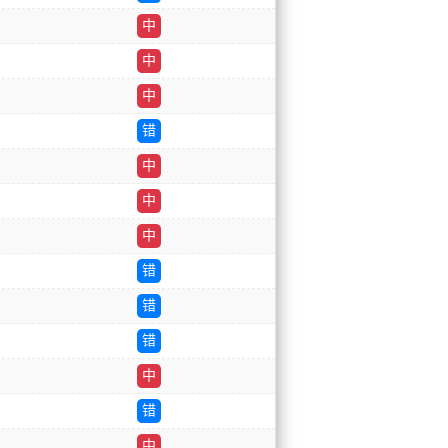
中
中
中
错
中
中
中
错
错
错
中
错
中