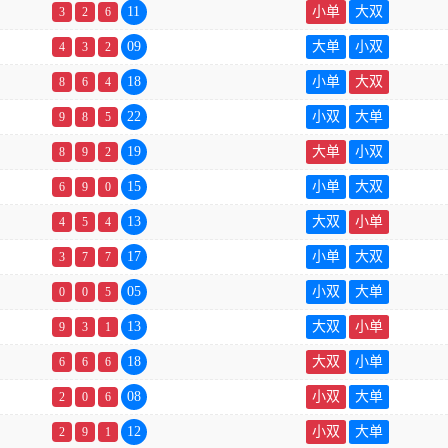
11
小单
大双
3
2
6
09
大单
小双
4
3
2
18
小单
大双
8
6
4
22
小双
大单
9
8
5
19
大单
小双
8
9
2
15
小单
大双
6
9
0
13
大双
小单
4
5
4
17
小单
大双
3
7
7
05
小双
大单
0
0
5
13
大双
小单
9
3
1
18
大双
小单
6
6
6
08
小双
大单
2
0
6
12
小双
大单
2
9
1