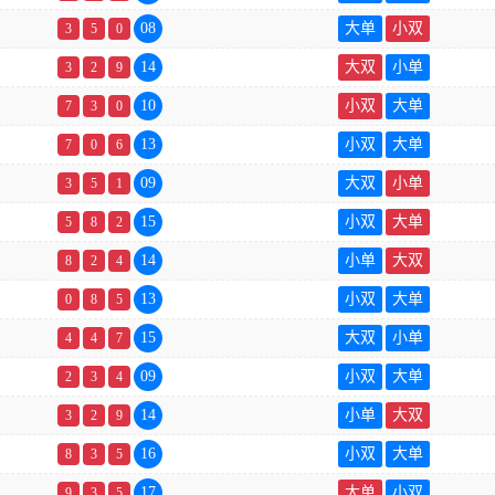
08
大单
小双
3
5
0
14
大双
小单
3
2
9
10
小双
大单
7
3
0
13
小双
大单
7
0
6
09
大双
小单
3
5
1
15
小双
大单
5
8
2
14
小单
大双
8
2
4
13
小双
大单
0
8
5
15
大双
小单
4
4
7
09
小双
大单
2
3
4
14
小单
大双
3
2
9
16
小双
大单
8
3
5
17
大单
小双
9
3
5