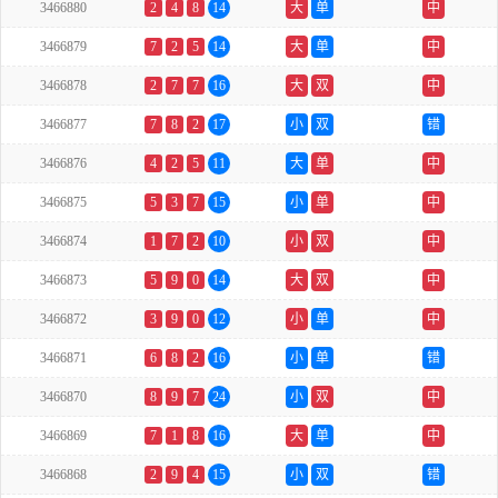
3466880
2
4
8
14
大
单
中
3466879
7
2
5
14
大
单
中
3466878
2
7
7
16
大
双
中
3466877
7
8
2
17
小
双
错
3466876
4
2
5
11
大
单
中
3466875
5
3
7
15
小
单
中
3466874
1
7
2
10
小
双
中
3466873
5
9
0
14
大
双
中
3466872
3
9
0
12
小
单
中
3466871
6
8
2
16
小
单
错
3466870
8
9
7
24
小
双
中
3466869
7
1
8
16
大
单
中
3466868
2
9
4
15
小
双
错