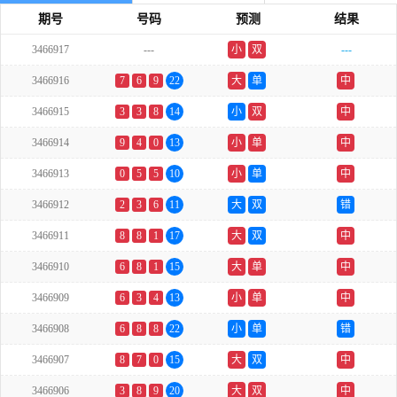
期号
号码
预测
结果
3466917
---
小
双
---
3466916
7
6
9
22
大
单
中
3466915
3
3
8
14
小
双
中
3466914
9
4
0
13
小
单
中
3466913
0
5
5
10
小
单
中
3466912
2
3
6
11
大
双
错
3466911
8
8
1
17
大
双
中
3466910
6
8
1
15
大
单
中
3466909
6
3
4
13
小
单
中
3466908
6
8
8
22
小
单
错
3466907
8
7
0
15
大
双
中
3466906
3
8
9
20
大
双
中