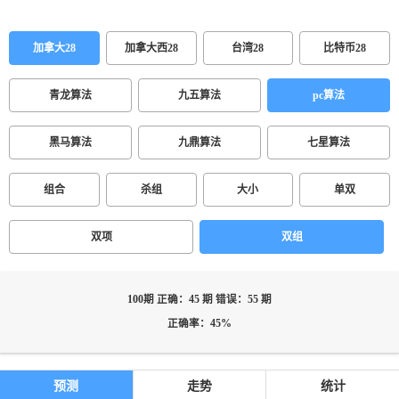
加拿大28
加拿大西28
台湾28
比特币28
青龙算法
九五算法
pc算法
黑马算法
九鼎算法
七星算法
组合
杀组
大小
单双
双项
双组
100期 正确：45 期 错误：55 期
正确率：45%
预测
走势
统计