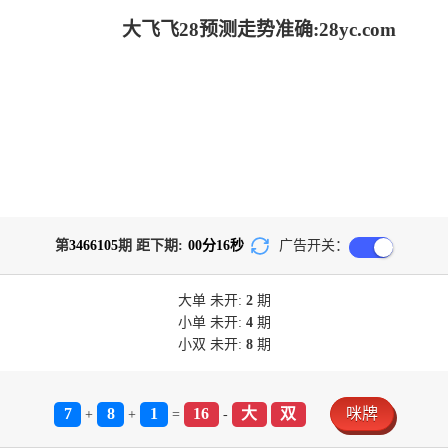
大飞飞28预测走势准确:28yc.com
第
3466105
期 距下期:
00
分
16
秒
广告开关：
大单
未开:
2
期
小单
未开:
4
期
小双
未开:
8
期
7
8
1
16
大
双
咪牌
+
+
=
-