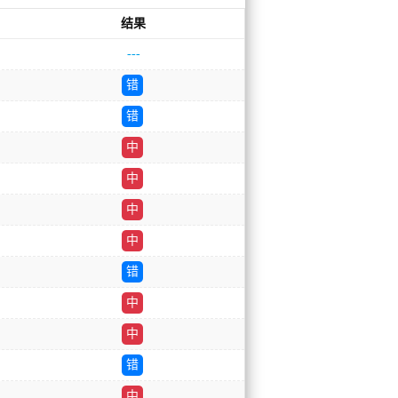
结果
---
错
错
中
中
中
中
错
中
中
错
中