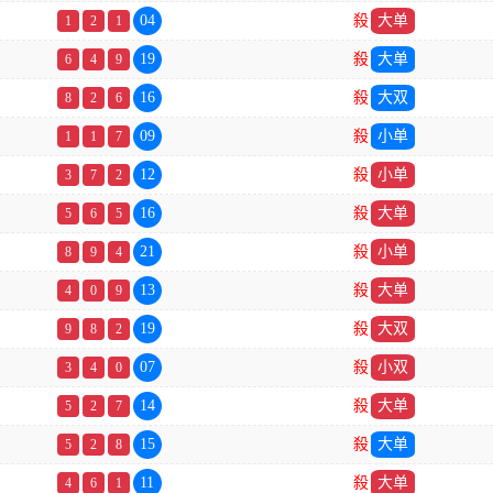
04
殺
大单
1
2
1
19
殺
大单
6
4
9
16
殺
大双
8
2
6
09
殺
小单
1
1
7
12
殺
小单
3
7
2
16
殺
大单
5
6
5
21
殺
小单
8
9
4
13
殺
大单
4
0
9
19
殺
大双
9
8
2
07
殺
小双
3
4
0
14
殺
大单
5
2
7
15
殺
大单
5
2
8
11
殺
大单
4
6
1