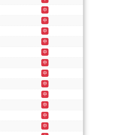
中
中
中
中
中
中
中
中
中
中
中
中