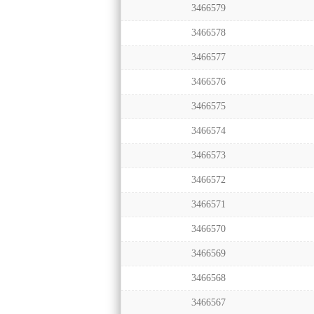
3466579
3466578
3466577
3466576
3466575
3466574
3466573
3466572
3466571
3466570
3466569
3466568
3466567