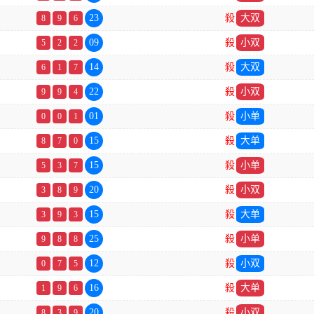
23
殺
大双
8
9
6
09
殺
小双
5
2
2
14
殺
大双
6
1
7
22
殺
小双
9
9
4
01
殺
小单
0
0
1
15
殺
大单
8
7
0
15
殺
小单
5
3
7
20
殺
小双
3
8
9
15
殺
大单
3
9
3
25
殺
小单
9
8
8
12
殺
小双
0
7
5
16
殺
大单
1
9
6
20
殺
小双
8
3
9