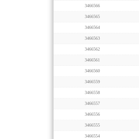
3466566
3466565
3466564
3466563
3466562
3466561
3466560
3466559
3466558
3466557
3466556
3466555
3466554