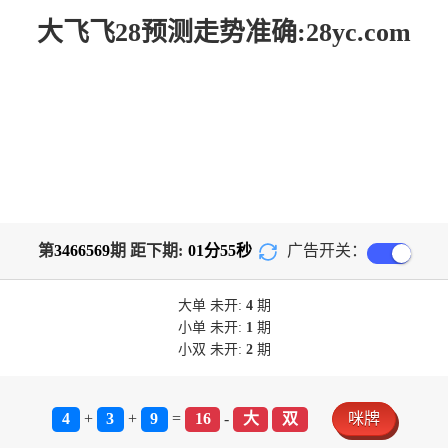
大飞飞28预测走势准确:28yc.com
第
3466569
期 距下期:
01
分
55
秒
广告开关：
大单
未开:
4
期
小单
未开:
1
期
小双
未开:
2
期
4
+
3
+
9
=
16
-
大
双
咪牌