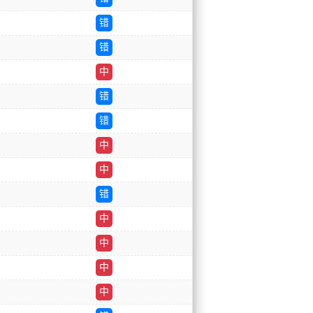
错
错
中
错
错
中
中
错
中
中
中
中