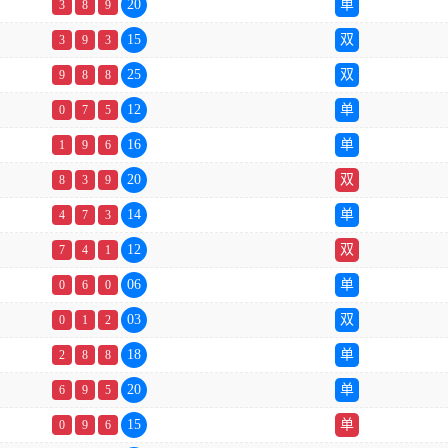
20
单
3
8
9
15
双
3
9
3
25
双
9
8
8
12
单
0
7
5
16
单
1
9
6
20
双
8
3
9
14
单
4
7
3
12
双
7
4
1
06
单
0
6
0
03
双
0
1
2
18
单
2
8
8
20
单
6
9
5
15
单
0
9
6