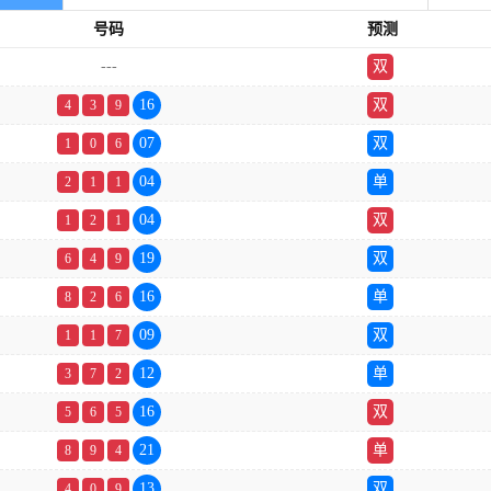
号码
预测
---
双
16
双
4
3
9
07
双
1
0
6
04
单
2
1
1
04
双
1
2
1
19
双
6
4
9
16
单
8
2
6
09
双
1
1
7
12
单
3
7
2
16
双
5
6
5
21
单
8
9
4
13
双
4
0
9