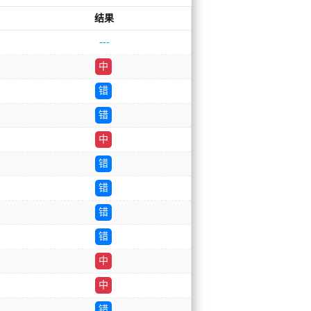
结果
---
中
错
错
中
错
错
错
错
中
中
错