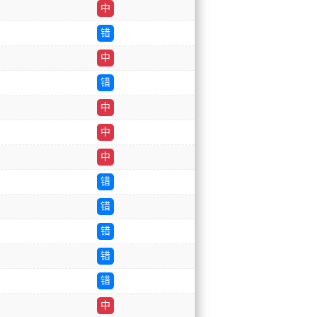
中
错
中
错
中
中
中
错
错
错
错
错
中