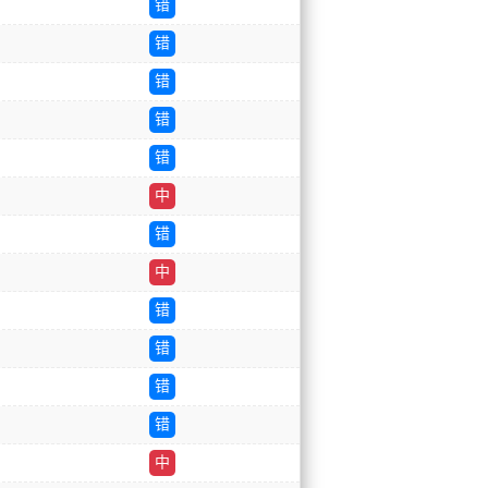
错
错
错
错
错
中
错
中
错
错
错
错
中