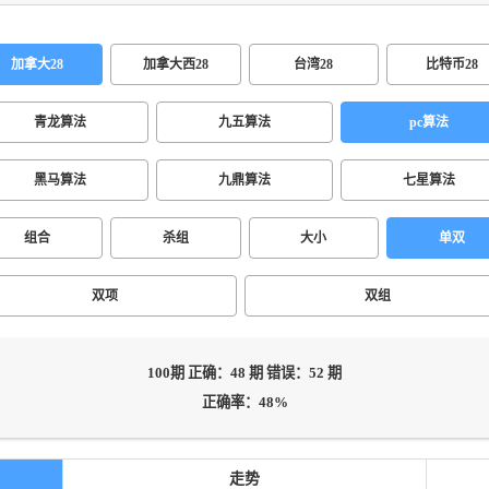
加拿大28
加拿大西28
台湾28
比特币28
青龙算法
九五算法
pc算法
黑马算法
九鼎算法
七星算法
组合
杀组
大小
单双
双项
双组
100期 正确：48 期 错误：52 期
正确率：48%
走势