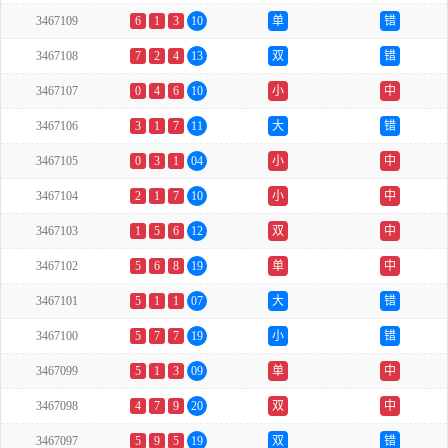
3467109
6
1
3
10
单
错
3467108
7
2
4
13
双
错
3467107
0
4
6
10
小
中
3467106
3
1
7
11
大
错
3467105
0
3
1
04
小
中
3467104
2
1
7
10
小
中
3467103
1
5
6
12
双
中
3467102
5
6
8
19
单
中
3467101
5
1
1
07
大
错
3467100
5
7
7
19
小
错
3467099
5
1
3
09
单
中
3467098
4
7
9
20
双
中
3467097
5
9
5
19
双
错