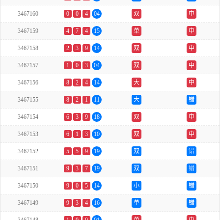
3467160
0
0
4
04
双
中
3467159
4
7
4
15
单
中
3467158
2
3
9
14
双
中
3467157
1
0
3
04
双
中
3467156
8
2
4
14
大
中
3467155
8
2
1
11
大
错
3467154
6
3
9
18
双
中
3467153
6
1
3
10
双
中
3467152
5
5
9
19
双
错
3467151
9
3
7
19
双
错
3467150
9
0
5
14
小
错
3467149
9
3
4
16
单
错