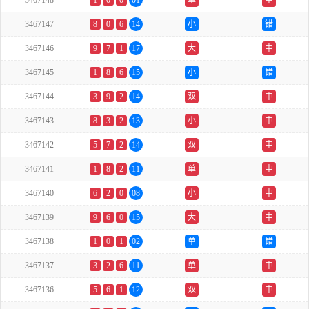
3467148
1
0
0
01
单
中
3467147
8
0
6
14
小
错
3467146
9
7
1
17
大
中
3467145
1
8
6
15
小
错
3467144
3
9
2
14
双
中
3467143
8
3
2
13
小
中
3467142
5
7
2
14
双
中
3467141
1
8
2
11
单
中
3467140
6
2
0
08
小
中
3467139
9
6
0
15
大
中
3467138
1
0
1
02
单
错
3467137
3
2
6
11
单
中
3467136
5
6
1
12
双
中