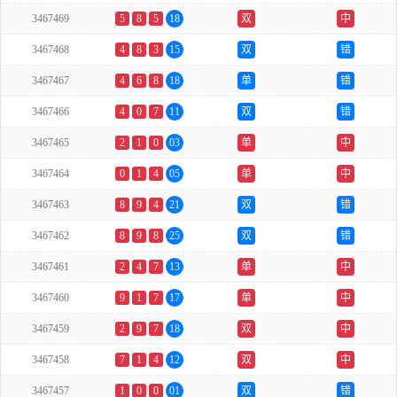
3467469
5
8
5
18
双
中
3467468
4
8
3
15
双
错
3467467
4
6
8
18
单
错
3467466
4
0
7
11
双
错
3467465
2
1
0
03
单
中
3467464
0
1
4
05
单
中
3467463
8
9
4
21
双
错
3467462
8
9
8
25
双
错
3467461
2
4
7
13
单
中
3467460
9
1
7
17
单
中
3467459
2
9
7
18
双
中
3467458
7
1
4
12
双
中
3467457
1
0
0
01
双
错