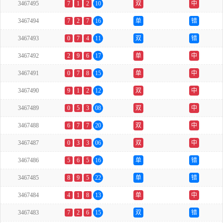
3467495
7
1
2
10
双
中
3467494
7
2
7
16
单
错
3467493
0
7
4
11
双
错
3467492
2
9
6
17
单
中
3467491
0
7
8
15
单
中
3467490
9
1
2
12
双
中
3467489
0
5
3
08
双
中
3467488
6
7
7
20
双
中
3467487
0
3
3
06
双
中
3467486
5
6
5
16
单
错
3467485
8
9
5
22
单
错
3467484
4
1
8
13
单
中
3467483
7
2
6
15
双
错