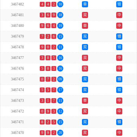
3467482
4
4
2
10
单
错
3467481
3
6
9
18
双
中
3467480
9
6
4
19
单
中
3467479
7
2
6
15
双
错
3467478
9
0
2
11
双
错
3467477
3
8
5
16
双
中
3467476
5
8
3
16
双
中
3467475
0
7
2
09
双
错
3467474
5
5
7
17
双
错
3467473
3
1
7
11
单
中
3467472
0
9
3
12
双
中
3467471
8
2
5
15
双
错
3467470
9
9
2
20
双
中