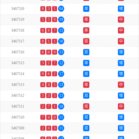
3467520
0
3
1
04
单
错
3467519
5
5
9
19
单
中
3467518
0
8
7
15
单
中
3467517
8
1
1
10
双
中
3467516
6
0
9
15
双
错
3467515
3
2
7
12
单
错
3467514
9
6
2
17
双
错
3467513
4
4
5
13
单
中
3467512
5
3
5
13
双
错
3467511
2
7
1
10
双
中
3467510
7
4
0
11
双
错
3467509
2
6
3
11
双
错