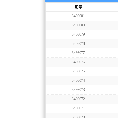
期号
3466081
3466080
3466079
3466078
3466077
3466076
3466075
3466074
3466073
3466072
3466071
3466070