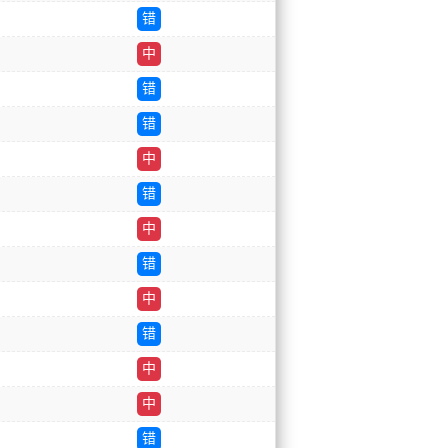
错
中
错
错
中
错
中
错
中
错
中
中
错