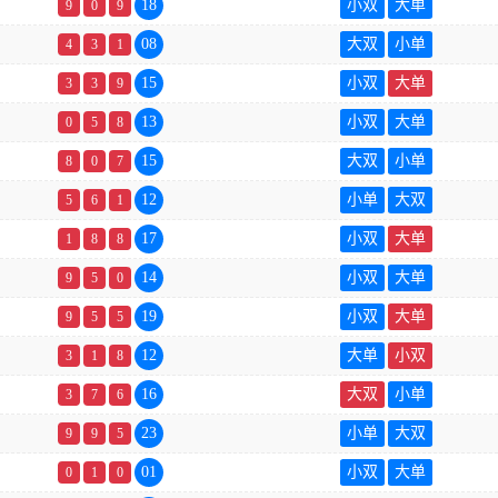
18
小双
大单
9
0
9
08
大双
小单
4
3
1
15
小双
大单
3
3
9
13
小双
大单
0
5
8
15
大双
小单
8
0
7
12
小单
大双
5
6
1
17
小双
大单
1
8
8
14
小双
大单
9
5
0
19
小双
大单
9
5
5
12
大单
小双
3
1
8
16
大双
小单
3
7
6
23
小单
大双
9
9
5
01
小双
大单
0
1
0