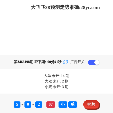
大飞飞28预测走势准确:28yc.com
第
3466198
期 距下期:
00
分
41
秒
广告开关：
大单
未开:
14
期
大双
未开:
2
期
小双
未开:
3
期
5
0
2
07
小
单
咪牌
+
+
=
-