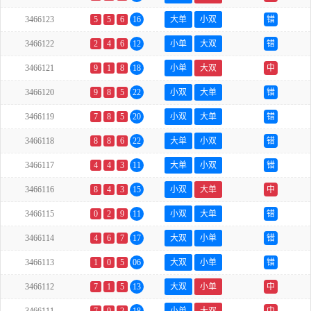
3466123
5
5
6
16
大单
小双
错
3466122
2
4
6
12
小单
大双
错
3466121
9
1
8
18
小单
大双
中
3466120
9
8
5
22
小双
大单
错
3466119
7
8
5
20
小双
大单
错
3466118
8
8
6
22
大单
小双
错
3466117
4
4
3
11
大单
小双
错
3466116
8
4
3
15
小双
大单
中
3466115
0
2
9
11
小双
大单
错
3466114
4
6
7
17
大双
小单
错
3466113
1
0
5
06
大双
小单
错
3466112
7
1
5
13
大双
小单
中