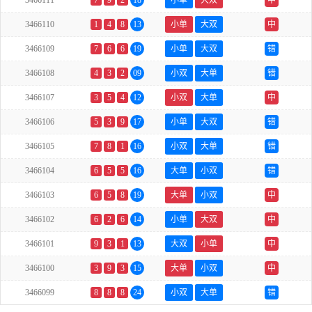
3466111
7
9
2
18
小单
大双
中
3466110
1
4
8
13
小单
大双
中
3466109
7
6
6
19
小单
大双
错
3466108
4
3
2
09
小双
大单
错
3466107
3
5
4
12
小双
大单
中
3466106
5
3
9
17
小单
大双
错
3466105
7
8
1
16
小双
大单
错
3466104
6
5
5
16
大单
小双
错
3466103
6
5
8
19
大单
小双
中
3466102
6
2
6
14
小单
大双
中
3466101
9
3
1
13
大双
小单
中
3466100
3
9
3
15
大单
小双
中
3466099
8
8
8
24
小双
大单
错