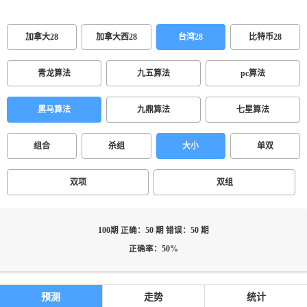
加拿大28
加拿大西28
台湾28
比特币28
青龙算法
九五算法
pc算法
黑马算法
九鼎算法
七星算法
组合
杀组
大小
单双
双项
双组
100期 正确：50 期 错误：50 期
正确率：50%
预测
走势
统计