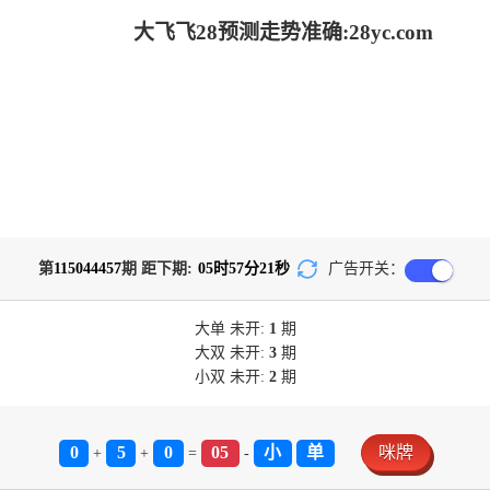
大飞飞28预测走势准确:28yc.com
第
115044457
期 距下期:
05
时
57
分
20
秒
广告开关：
大单
未开:
1
期
大双
未开:
3
期
小双
未开:
2
期
0
5
0
05
小
单
咪牌
+
+
=
-