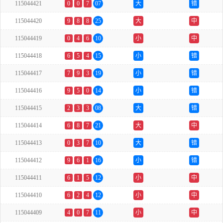
115044421
0
0
7
07
大
错
115044420
9
8
8
25
大
中
115044419
0
4
6
10
小
中
115044418
6
5
4
15
小
错
115044417
7
9
3
19
小
错
115044416
9
5
0
14
小
错
115044415
2
3
3
08
大
错
115044414
6
8
7
21
大
中
115044413
0
3
7
10
大
错
115044412
9
6
1
16
小
错
115044411
6
1
5
12
小
中
115044410
6
2
4
12
小
中
115044409
4
0
7
11
小
中