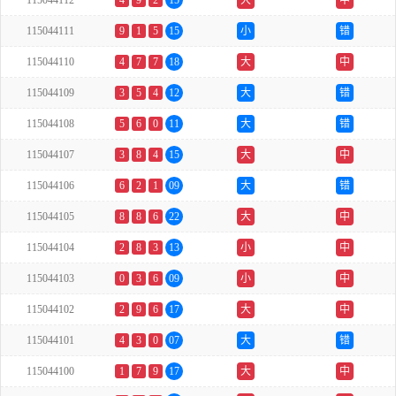
115044112
4
9
2
15
大
中
115044111
9
1
5
15
小
错
115044110
4
7
7
18
大
中
115044109
3
5
4
12
大
错
115044108
5
6
0
11
大
错
115044107
3
8
4
15
大
中
115044106
6
2
1
09
大
错
115044105
8
8
6
22
大
中
115044104
2
8
3
13
小
中
115044103
0
3
6
09
小
中
115044102
2
9
6
17
大
中
115044101
4
3
0
07
大
错
115044100
1
7
9
17
大
中