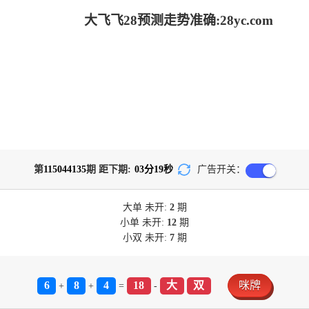
大飞飞28预测走势准确:28yc.com
第
115044135
期 距下期:
03
分
19
秒
广告开关：
大单
未开:
2
期
小单
未开:
12
期
小双
未开:
7
期
6
8
4
18
大
双
咪牌
+
+
=
-