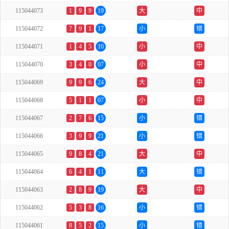
115044073
1
9
9
19
大
中
115044072
7
9
1
17
小
错
115044071
1
4
5
10
小
中
115044070
3
4
0
07
小
中
115044069
9
9
6
24
大
中
115044068
5
1
1
07
小
中
115044067
2
7
6
15
小
错
115044066
3
9
9
21
小
错
115044065
9
8
4
21
大
中
115044064
6
4
1
11
大
错
115044063
2
8
9
19
大
中
115044062
5
3
8
16
小
错
115044061
8
5
2
15
小
错