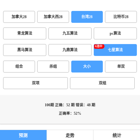
加拿大28
加拿大西28
台湾28
比特币28
青龙算法
九五算法
pc算法
黑马算法
九鼎算法
七星算法
组合
杀组
大小
单双
双项
双组
100期 正确：52 期 错误：48 期
正确率：52%
预测
走势
统计