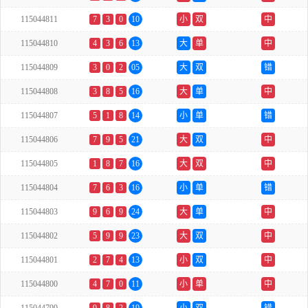
115044811
7
3
0
10
小
双
中
115044810
4
3
6
13
大
单
中
115044809
3
0
2
05
大
双
错
115044808
3
8
5
16
大
单
中
115044807
5
1
8
14
小
单
错
115044806
7
9
5
21
大
双
中
115044805
1
8
7
16
大
双
中
115044804
7
6
3
16
小
单
错
115044803
9
6
9
24
大
单
中
115044802
5
9
9
23
大
双
中
115044801
2
7
4
13
小
双
中
115044800
4
7
0
11
小
单
中