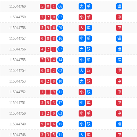
115044760
5
0
1
06
大
单
错
115044759
5
2
0
07
小
单
中
115044758
5
9
6
20
大
单
中
115044757
0
8
8
16
小
单
错
115044756
4
2
1
07
大
双
错
115044755
7
3
4
14
小
单
错
115044754
0
0
2
02
大
双
中
115044753
0
2
8
10
大
双
中
115044752
1
1
9
11
小
双
中
115044751
5
9
3
17
小
单
中
115044750
1
2
0
03
小
单
中
115044749
9
0
6
15
小
双
错
115044748
3
3
5
11
大
单
中