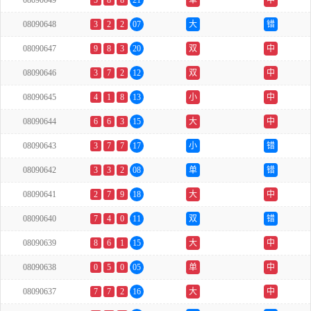
08090649
5
8
8
21
单
中
08090648
3
2
2
07
大
错
08090647
9
8
3
20
双
中
08090646
3
7
2
12
双
中
08090645
4
1
8
13
小
中
08090644
6
6
3
15
大
中
08090643
3
7
7
17
小
错
08090642
3
3
2
08
单
错
08090641
2
7
9
18
大
中
08090640
7
4
0
11
双
错
08090639
8
6
1
15
大
中
08090638
0
5
0
05
单
中
08090637
7
7
2
16
大
中