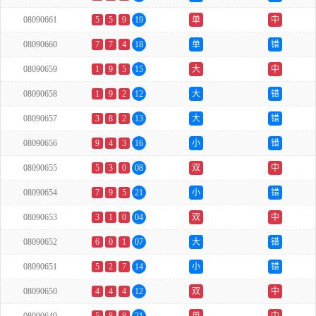
08090661
5
5
9
19
单
中
08090660
7
7
4
18
单
错
08090659
1
9
5
15
大
中
08090658
1
9
2
12
大
错
08090657
3
8
2
13
大
错
08090656
9
4
3
16
小
错
08090655
5
3
0
08
双
中
08090654
7
9
5
21
小
错
08090653
3
1
0
04
双
中
08090652
6
0
1
07
大
错
08090651
5
2
7
14
小
错
08090650
4
4
4
12
双
中