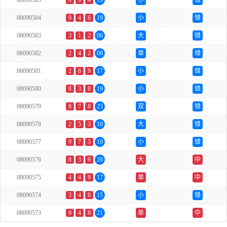
08090585
6
9
4
19
小
错
08090584
9
4
6
19
小
错
08090583
3
1
2
06
大
错
08090582
2
4
2
08
单
错
08090581
2
6
9
17
小
错
08090580
8
3
8
19
小
错
08090579
8
7
8
23
双
错
08090578
2
5
3
10
大
错
08090577
9
7
3
19
小
错
08090576
8
3
9
20
大
中
08090575
4
4
9
17
单
中
08090574
3
4
8
15
小
错
08090573
9
4
8
21
单
中