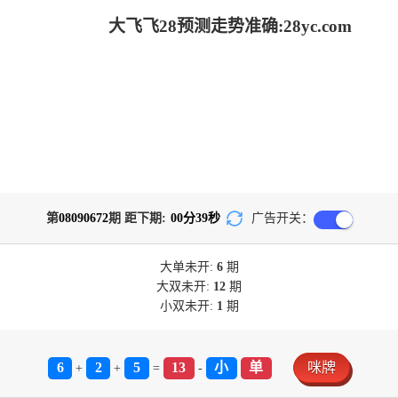
大飞飞28预测走势准确:28yc.com
第
08090672
期 距下期:
00
分
39
秒
广告开关：
大单
未开:
6
期
大双
未开:
12
期
小双
未开:
1
期
6
2
5
13
小
单
咪牌
+
+
=
-