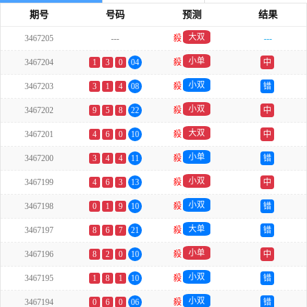
期号
号码
预测
结果
大双
3467205
---
殺
---
小单
3467204
1
3
0
04
殺
中
小双
3467203
3
1
4
08
殺
错
小双
3467202
9
5
8
22
殺
中
大双
3467201
4
6
0
10
殺
中
小单
3467200
3
4
4
11
殺
错
小双
3467199
4
6
3
13
殺
中
小双
3467198
0
1
9
10
殺
错
大单
3467197
8
6
7
21
殺
错
小单
3467196
8
2
0
10
殺
中
小双
3467195
1
8
1
10
殺
错
小双
3467194
0
6
0
06
殺
错