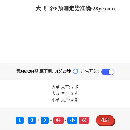
大飞飞28预测走势准确:28yc.com
第
3467204
期 距下期:
01
分
29
秒
广告开关：
大单
未开:
7
期
大双
未开:
2
期
小单
未开:
4
期
1
3
0
04
小
双
咪牌
+
+
=
-