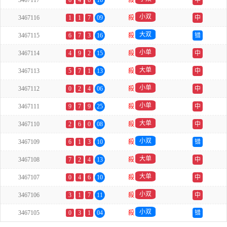
3467117
6
4
6
16
殺
中
小双
3467116
1
1
7
09
殺
中
大双
3467115
6
7
3
16
殺
错
小单
3467114
4
9
2
15
殺
中
大单
3467113
5
7
1
13
殺
中
小单
3467112
0
2
4
06
殺
中
小单
3467111
9
7
9
25
殺
中
大单
3467110
2
6
0
08
殺
中
小双
3467109
6
1
3
10
殺
错
大单
3467108
7
2
4
13
殺
中
大单
3467107
0
4
6
10
殺
中
小双
3467106
3
1
7
11
殺
中
小双
3467105
0
3
1
04
殺
错