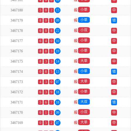
3467181
4
6
8
18
殺
中
小单
3467180
5
8
2
15
殺
中
小单
3467179
8
0
1
09
殺
错
小双
3467178
6
8
8
22
殺
中
小单
3467177
6
4
0
10
殺
中
小单
3467176
8
8
3
19
殺
中
大单
3467175
8
3
3
14
殺
中
小单
3467174
0
8
5
13
殺
错
大单
3467173
4
3
0
07
殺
中
小单
3467172
6
3
9
18
殺
中
大双
3467171
5
6
7
18
殺
错
小双
3467170
6
1
2
09
殺
中
大单
3467169
0
5
2
07
殺
中