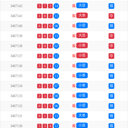
大双
3467142
5
7
2
14
殺
错
大单
3467141
1
8
2
11
殺
中
小双
3467140
6
2
0
08
殺
错
大双
3467139
9
6
0
15
殺
中
小单
3467138
1
0
1
02
殺
中
小双
3467137
3
2
6
11
殺
中
小双
3467136
5
6
1
12
殺
错
小单
3467135
0
9
4
13
殺
错
小单
3467134
3
2
2
07
殺
错
小双
3467133
2
3
3
08
殺
错
小双
3467132
0
5
1
06
殺
错
大单
3467131
9
1
5
15
殺
错
小双
3467130
5
3
4
12
殺
错